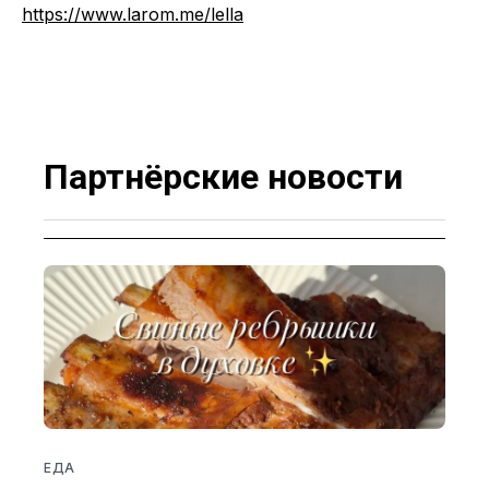
https://www.larom.me/lella
Партнёрские новости
ЕДА