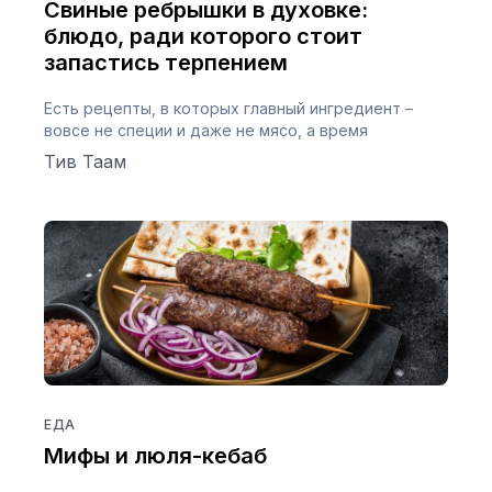
Свиные ребрышки в духовке:
блюдо, ради которого стоит
запастись терпением
Есть рецепты, в которых главный ингредиент –
вовсе не специи и даже не мясо, а время
Тив Таам
ЕДА
Мифы и люля-кебаб