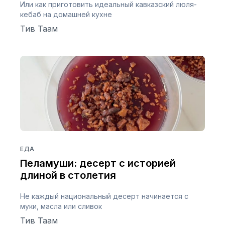
Или как приготовить идеальный кавказский люля-
кебаб на домашней кухне
Тив Таам
ЕДА
Пеламуши: десерт с историей
длиной в столетия
Не каждый национальный десерт начинается с
муки, масла или сливок
Тив Таам