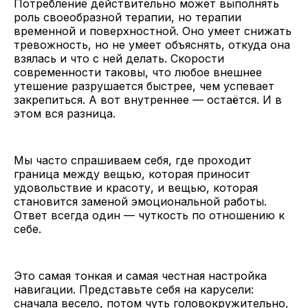
Потребление действительно может выполнять
роль своеобразной терапии, но терапии
временной и поверхностной. Оно умеет снижать
тревожность, но не умеет объяснять, откуда она
взялась и что с ней делать. Скорости
современности таковы, что любое внешнее
утешение разрушается быстрее, чем успевает
закрепиться. А вот внутреннее — остаётся. И в
этом вся разница.
Мы часто спрашиваем себя, где проходит
граница между вещью, которая приносит
удовольствие и красоту, и вещью, которая
становится заменой эмоциональной работы.
Ответ всегда один — чуткость по отношению к
себе.
Это самая тонкая и самая честная настройка
навигации. Представьте себя на карусели:
сначала весело, потом чуть головокружительно,