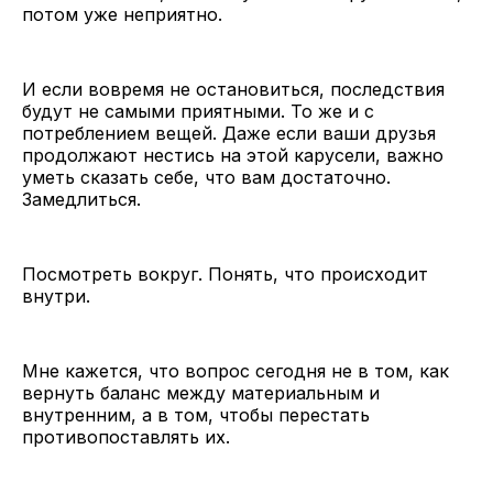
потом уже неприятно.
И если вовремя не остановиться, последствия
будут не самыми приятными. То же и с
потреблением вещей. Даже если ваши друзья
продолжают нестись на этой карусели, важно
уметь сказать себе, что вам достаточно.
Замедлиться.
Посмотреть вокруг. Понять, что происходит
внутри.
Мне кажется, что вопрос сегодня не в том, как
вернуть баланс между материальным и
внутренним, а в том, чтобы перестать
противопоставлять их.