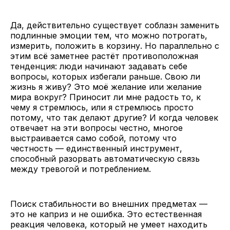
Да, действительно существует соблазн заменить
подлинные эмоции тем, что можно потрогать,
измерить, положить в корзину. Но параллельно с
этим всё заметнее растёт противоположная
тенденция: люди начинают задавать себе
вопросы, которых избегали раньше. Свою ли
жизнь я живу? Это моё желание или желание
мира вокруг? Приносит ли мне радость то, к
чему я стремлюсь, или я стремлюсь просто
потому, что так делают другие? И когда человек
отвечает на эти вопросы честно, многое
выстраивается само собой, потому что
честность — единственный инструмент,
способный разорвать автоматическую связь
между тревогой и потреблением.
Поиск стабильности во внешних предметах —
это не каприз и не ошибка. Это естественная
реакция человека, который не умеет находить