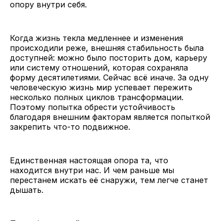
опору внутри себя.
Когда жизнь текла медленнее и изменения
происходили реже, внешняя стабильность была
доступней: можно было посторить дом, карьеру
или систему отношений, которая сохраняла
форму десятилетиями. Сейчас всё иначе. За одну
человеческую жизнь мир успевает пережить
несколько полных циклов трансформации.
Поэтому попытка обрести устойчивость
благодаря внешним факторам является попыткой
закрепить что-то подвижное.
Единственная настоящая опора та, что
находится внутри нас. И чем раньше мы
перестанем искать её снаружи, тем легче станет
дышать.