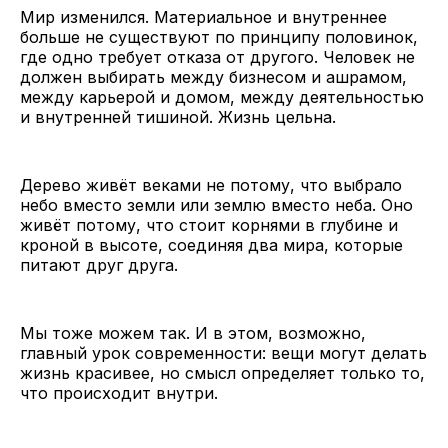
Мир изменился. Материальное и внутреннее
больше не существуют по принципу половинок,
где одно требует отказа от другого. Человек не
должен выбирать между бизнесом и ашрамом,
между карьерой и домом, между деятельностью
и внутренней тишиной. Жизнь цельна.
Дерево живёт веками не потому, что выбрало
небо вместо земли или землю вместо неба. Оно
живёт потому, что стоит корнями в глубине и
кроной в высоте, соединяя два мира, которые
питают друг друга.
Мы тоже можем так. И в этом, возможно,
главный урок современности: вещи могут делать
жизнь красивее, но смысл определяет только то,
что происходит внутри.