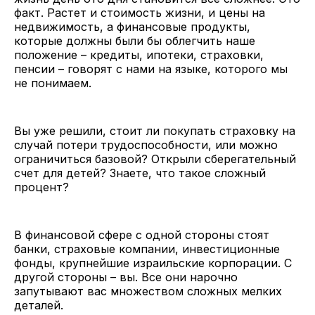
факт. Растет и стоимость жизни, и цены на
недвижимость, а финансовые продукты,
которые должны были бы облегчить наше
положение – кредиты, ипотеки, страховки,
пенсии – говорят с нами на языке, которого мы
не понимаем.
Вы уже решили, стоит ли покупать страховку на
случай потери трудоспособности, или можно
ограничиться базовой? Открыли сберегательный
счет для детей? Знаете, что такое сложный
процент?
В финансовой сфере с одной стороны стоят
банки, страховые компании, инвестиционные
фонды, крупнейшие израильские корпорации. С
другой стороны – вы. Все они нарочно
запутывают вас множеством сложных мелких
деталей.