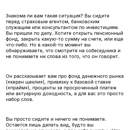
Знакома ли вам такая ситуация? Вы сидите
перед страховым агентом, банковским
служащим или консультантом по инвестициям.
Вы пришли по делу. Хотите открыть пенсионный
фонд, закрыть какую-то сумму на счете, или еще
что-либо. Но в какой-то момент вы
обнаруживаете, что смотрите на собеседника и
не понимаете ни слова из того, что он говорит.
Он рассказывает вам про фонд денежного рынка
(«керен шекли»), привязку к базовой ставке
(«прайм»), проценты за просроченный платеж
или актуарную доходность, а для вас это просто
набор слов.
Вы просто сидите и ничего не понимаете.
Остается лишь делать вид, будто вы