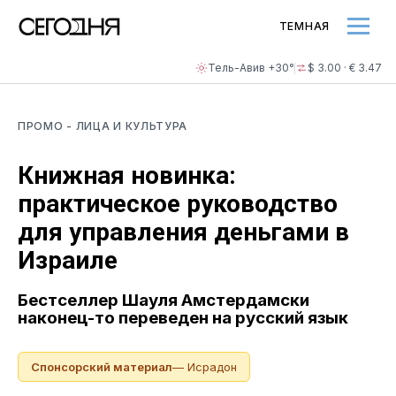
ТЕМНАЯ
Тель-Авив +30°
$ 3.00 · € 3.47
ПРОМО
- ЛИЦА И КУЛЬТУРА
Книжная новинка:
практическое руководство
для управления деньгами в
Израиле
Бестселлер Шауля Амстердамски
наконец-то переведен на русский язык
Спонсорский материал
— Исрадон