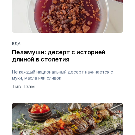
ЕДА
Пеламуши: десерт с историей
длиной в столетия
Не каждый национальный десерт начинается с
муки, масла или сливок
Тив Таам