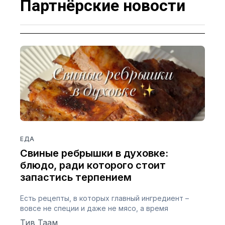
Партнёрские новости
ЕДА
Свиные ребрышки в духовке:
блюдо, ради которого стоит
запастись терпением
Есть рецепты, в которых главный ингредиент –
вовсе не специи и даже не мясо, а время
Тив Таам