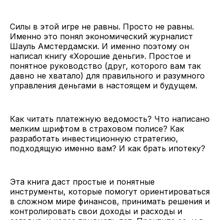
Силы в этой игре не равны. Просто не равны.
Именно это понял экономический журналист
Шауль Амстердамски. И именно поэтому он
написал книгу «Хорошие деньги». Простое и
понятное руководство (друг, которого вам так
давно не хватало) для правильного и разумного
управления деньгами в настоящем и будущем.
Как читать платежную ведомость? Что написано
мелким шрифтом в страховом полисе? Как
разработать инвестиционную стратегию,
подходящую именно вам? И как брать ипотеку?
Эта книга даст простые и понятные
инструменты, которые помогут ориентироваться
в сложном мире финансов, принимать решения и
контролировать свои доходы и расходы и