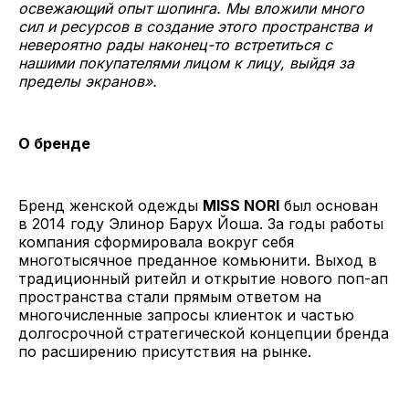
освежающий опыт шопинга. Мы вложили много
сил и ресурсов в создание этого пространства и
невероятно рады наконец-то встретиться с
нашими покупателями лицом к лицу, выйдя за
пределы экранов».
О бренде
Бренд женской одежды
MISS NORI
был основан
в 2014 году Элинор Барух Йоша. За годы работы
компания сформировала вокруг себя
многотысячное преданное комьюнити. Выход в
традиционный ритейл и открытие нового поп-ап
пространства стали прямым ответом на
многочисленные запросы клиенток и частью
долгосрочной стратегической концепции бренда
по расширению присутствия на рынке.