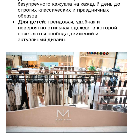
безупречного кэжуала на каждый день до
строгих классических и праздничных
образов.
Для детей
: трендовая, удобная и
невероятно стильная одежда, в которой
сочетаются свобода движений и
актуальный дизайн.