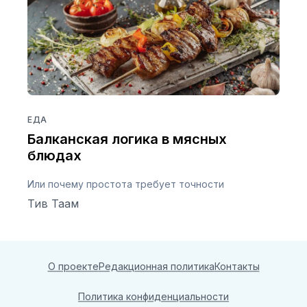
ЕДА
Балканская логика в мясных
блюдах
Или почему простота требует точности
Тив Таам
О проекте
Редакционная политика
Контакты
Политика конфиденциальности