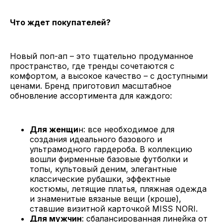
Что ждет покупателей?
Новый поп-ап – это тщательно продуманное
пространство, где тренды сочетаются с
комфортом, а высокое качество – с доступными
ценами. Бренд приготовил масштабное
обновление ассортимента для каждого:
Для женщи
н: все необходимое для
создания идеального базового и
ультрамодного гардероба. В коллекцию
вошли фирменные базовые футболки и
топы, культовый деним, элегантные
классические рубашки, эффектные
костюмы, летящие платья, пляжная одежда
и знаменитые вязаные вещи (кроше),
ставшие визитной карточкой MISS NORI.
Для мужчин
: сбалансированная линейка от