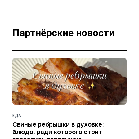
Партнёрские новости
ЕДА
Свиные ребрышки в духовке:
блюдо, ради которого стоит