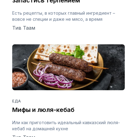
запастись терпением
Есть рецепты, в которых главный ингредиент –
вовсе не специи и даже не мясо, а время
Тив Таам
ЕДА
Мифы и люля-кебаб
Или как приготовить идеальный кавказский люля-
кебаб на домашней кухне