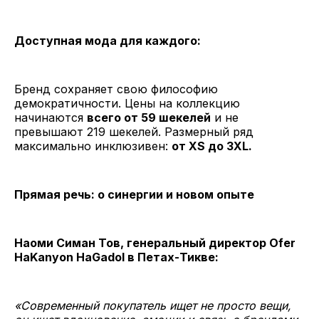
Доступная мода для каждого:
Бренд сохраняет свою философию
демократичности. Цены на коллекцию
начинаются
всего от 59 шекелей
и не
превышают 219 шекелей. Размерный ряд
максимально инклюзивен:
от XS до 3XL.
Прямая речь: о синергии и новом опыте
Наоми Симан Тов, генеральный директор Ofer
HaKanyon HaGadol в Петах-Тикве:
«Современный покупатель ищет не просто вещи,