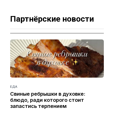
Партнёрские новости
ЕДА
Свиные ребрышки в духовке:
блюдо, ради которого стоит
запастись терпением