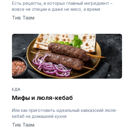
Есть рецепты, в которых главный ингредиент –
вовсе не специи и даже не мясо, а время
Тив Таам
ЕДА
Мифы и люля-кебаб
Или как приготовить идеальный кавказский люля-
кебаб на домашней кухне
Тив Таам