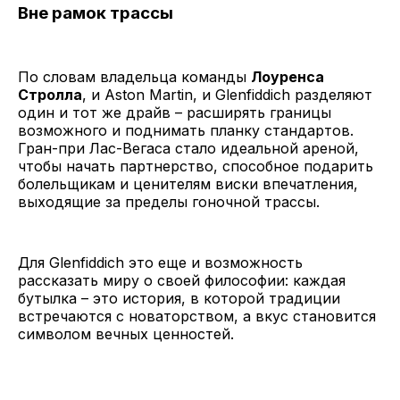
Вне рамок трассы
По словам владельца команды
Лоуренса
Стролла
, и Aston Martin, и Glenfiddich разделяют
один и тот же драйв – расширять границы
возможного и поднимать планку стандартов.
Гран-при Лас-Вегаса стало идеальной ареной,
чтобы начать партнерство, способное подарить
болельщикам и ценителям виски впечатления,
выходящие за пределы гоночной трассы.
Для Glenfiddich это еще и возможность
рассказать миру о своей философии: каждая
бутылка – это история, в которой традиции
встречаются с новаторством, а вкус становится
символом вечных ценностей.