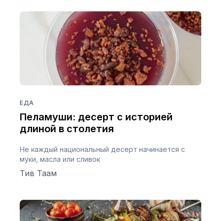
ЕДА
Пеламуши: десерт с историей
длиной в столетия
Не каждый национальный десерт начинается с
муки, масла или сливок
Тив Таам