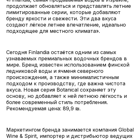
продолжает обновляться и представлять летние
лимитированные серии, которые добавляют
бренду яркости и свежести. Эти два вкуса
создают лёгкое летнее впечатление, идеально
подходящее для местного климата».
Сегодня Finlandia остаётся одним из самых
узнаваемых премиальных водочных брендов в
мире. Бренд известен использованием финской
ледниковой воды и ячменя северного
происхождения, а также минималистичным
подходом к производству, где важна чистота
вкуса. Новая серия Botanical сохраняет эту
основу, но добавляет к ней летнюю лёгкость и
более современный стиль потребления.
Рекомендуемая цена: 89,9 ₪.
Маркетингом бренда занимается компания Global
Wine & Spirit, импортер и дистрибьютор ведущих