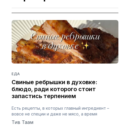
ЕДА
Свиные ребрышки в духовке:
блюдо, ради которого стоит
запастись терпением
Есть рецепты, в которых главный ингредиент –
вовсе не специи и даже не мясо, а время
Тив Таам