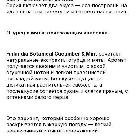
Серия включает два вкуса — оба построены на
идее лёгкости, свежести и летнего настроения.
Огурец и мята: освежающая классика
Finlandia Botanical Cucumber & Mint
сочетает
натуральные экстракты огурца и мяты. Аромат
получается свежим и «чистым, с яркой
огуречной нотой и лёгкой травянистой
прохладой мяты. Во вкусе ощущается
деликатная растительная свежесть, а
послевкусие остаётся сухим и слегка пряным, с
оттенками белого перца.
Это вариант, который особенно хорошо
раскрывается в жаркую погоду — лёгкий,
ненавязчивый и очень освежающий.