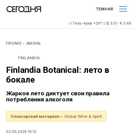
ТЕМНАЯ
Тель-Авив +29°
$ 3.01 · € 3.48
ПРОМО
- ЖИЗНЬ
FINLANDIA
Finlandia Botanical: лето в
бокале
Жаркое лето диктует свои правила
потребления алкоголя
Спонсорский материал
— Global Wine & Spirit
03.06.2026 19:10