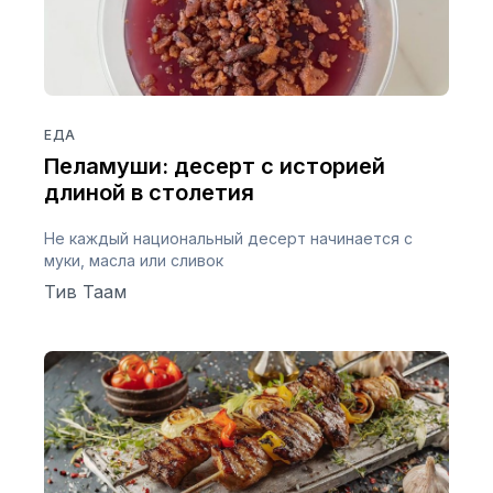
ЕДА
Пеламуши: десерт с историей
длиной в столетия
Не каждый национальный десерт начинается с
муки, масла или сливок
Тив Таам