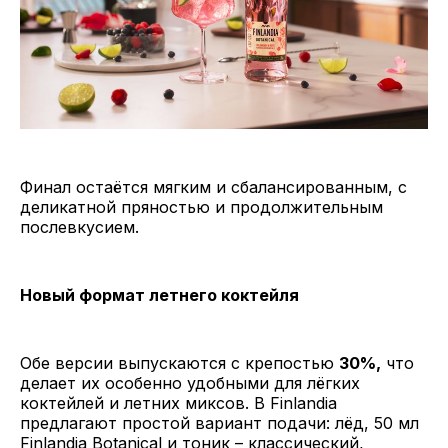
Финал остаётся мягким и сбалансированным, с
деликатной пряностью и продолжительным
послевкусием.
Новый формат летнего коктейля
Обе версии выпускаются с крепостью
30%,
что
делает их особенно удобными для лёгких
коктейлей и летних миксов. В Finlandia
предлагают простой вариант подачи: лёд, 50 мл
Finlandia Botanical и тоник – классический,