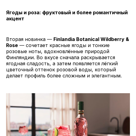
Ягоды и роза: фруктовый и более романтичный
акцент
Вторая новинка —
Finlandia Botanical Wildberry &
Rose
— сочетает красные ягоды и тонкие
розовые ноты, вдохновлённые природой
Финляндии. Во вкусе сначала раскрывается
ягодная сладость, а затем появляется лёгкий
цветочный оттенок розовой воды, который
делает профиль более сложным и элегантным.