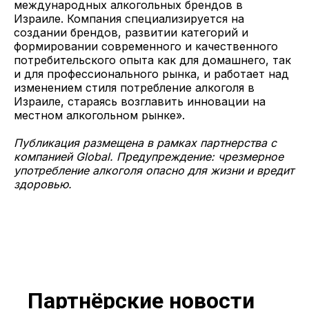
международных алкогольных брендов в
Израиле. Компания специализируется на
создании брендов, развитии категорий и
формировании современного и качественного
потребительского опыта как для домашнего, так
и для профессионального рынка, и работает над
изменением стиля потребление алкоголя в
Израиле, стараясь возглавить инновации на
местном алкогольном рынке».
Публикация размещена в рамках партнерства с
компанией Global. Предупреждение: чрезмерное
употребление алкоголя опасно для жизни и вредит
здоровью.
Партнёрские новости