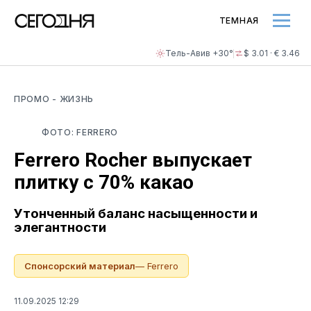
ТЕМНАЯ
Тель-Авив +30°
$ 3.01 · € 3.46
ПРОМО
- ЖИЗНЬ
ФОТО: FERRERO
Ferrero Rocher выпускает
плитку с 70% какао
Утонченный баланс насыщенности и
элегантности
Спонсорский материал
— Ferrero
11.09.2025 12:29