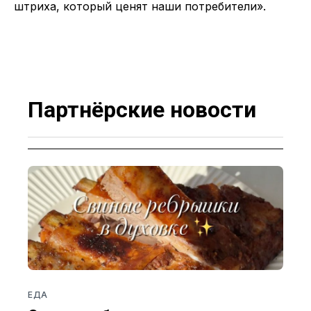
штриха, который ценят наши потребители».
Партнёрские новости
ЕДА