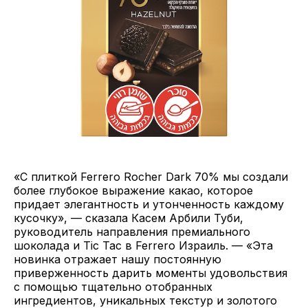
«С плиткой Ferrero Rocher Dark 70% мы создали
более глубокое выражение какао, которое
придает элегантность и утонченность каждому
кусочку», — сказала Касем Арбили Туби,
руководитель направления премиального
шоколада и Tic Tac в Ferrero Израиль. — «Эта
новинка отражает нашу постоянную
приверженность дарить моменты удовольствия
с помощью тщательно отобранных
ингредиентов, уникальных текстур и золотого