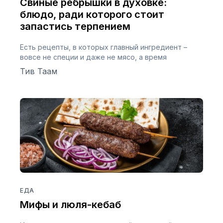
Свиные ребрышки в духовке:
блюдо, ради которого стоит
запастись терпением
Есть рецепты, в которых главный ингредиент –
вовсе не специи и даже не мясо, а время
Тив Таам
ЕДА
Мифы и люля-кебаб