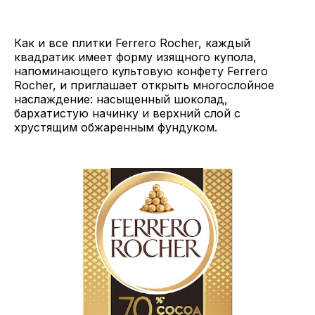
Как и все плитки Ferrero Rocher, каждый
квадратик имеет форму изящного купола,
напоминающего культовую конфету Ferrero
Rocher, и приглашает открыть многослойное
наслаждение: насыщенный шоколад,
бархатистую начинку и верхний слой с
хрустящим обжаренным фундуком.