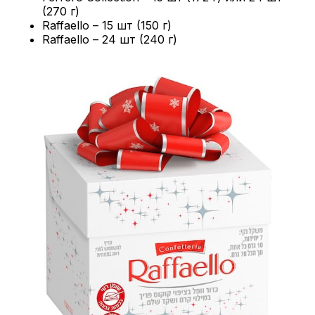
(270 г)
Raffaello – 15 шт (150 г)
Raffaello – 24 шт (240 г)