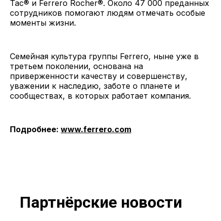
Tac® и Ferrero Rocher®. Около 47 000 преданных
сотрудников помогают людям отмечать особые
моменты жизни.
Семейная культура группы Ferrero, ныне уже в
третьем поколении, основана на
приверженности качеству и совершенству,
уважении к наследию, заботе о планете и
сообществах, в которых работает компания.
Подробнее:
www.ferrero.com
Партнёрские новости