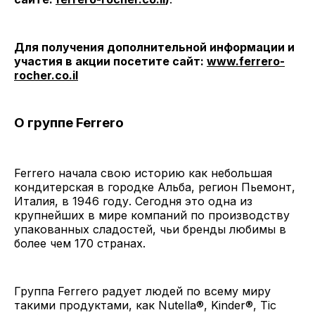
Для получения дополнительной информации и
участия в акции посетите сайт:
www.ferrero-
rocher.co.il
О группе Ferrero
Ferrero начала свою историю как небольшая
кондитерская в городке Альба, регион Пьемонт,
Италия, в 1946 году. Сегодня это одна из
крупнейших в мире компаний по производству
упакованных сладостей, чьи бренды любимы в
более чем 170 странах.
Группа Ferrero радует людей по всему миру
такими продуктами, как Nutella®, Kinder®, Tic