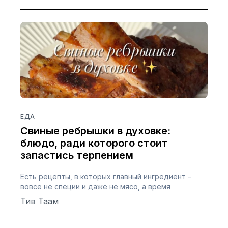
ЕДА
Свиные ребрышки в духовке:
блюдо, ради которого стоит
запастись терпением
Есть рецепты, в которых главный ингредиент –
вовсе не специи и даже не мясо, а время
Тив Таам