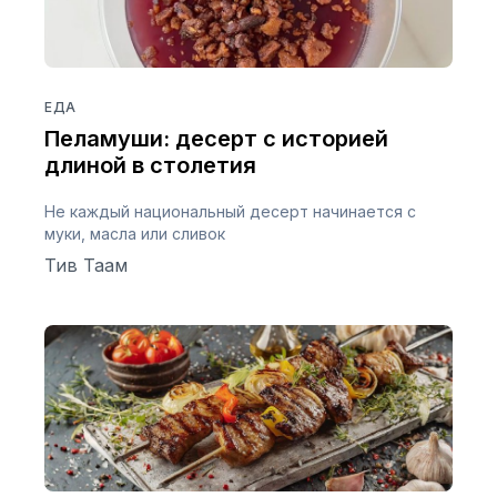
ЕДА
Пеламуши: десерт с историей
длиной в столетия
Не каждый национальный десерт начинается с
муки, масла или сливок
Тив Таам