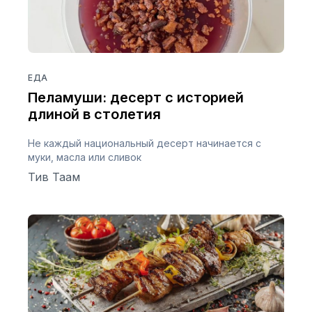
ЕДА
Пеламуши: десерт с историей
длиной в столетия
Не каждый национальный десерт начинается с
муки, масла или сливок
Тив Таам