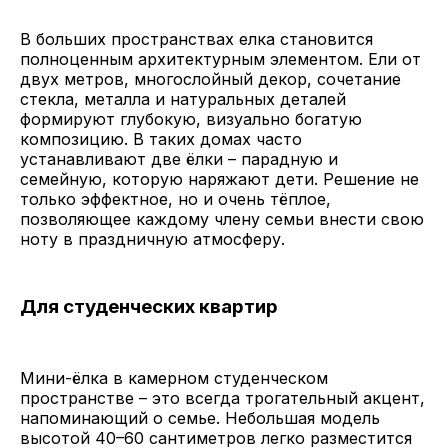
В больших пространствах елка становится
полноценным архитектурным элементом. Ели от
двух метров, многослойный декор, сочетание
стекла, металла и натуральных деталей
формируют глубокую, визуально богатую
композицию. В таких домах часто
устанавливают две ёлки – парадную и
семейную, которую наряжают дети. Решение не
только эффектное, но и очень тёплое,
позволяющее каждому члену семьи внести свою
ноту в праздничную атмосферу.
Для студенческих квартир
Мини-ёлка в камерном студенческом
пространстве – это всегда трогательный акцент,
напоминающий о семье. Небольшая модель
высотой 40–60 сантиметров легко разместится