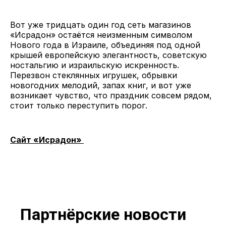
Вот уже тридцать один год сеть магазинов
«Исрадон» остаётся неизменным символом
Нового года в Израиле, объединяя под одной
крышей европейскую элегантность, советскую
ностальгию и израильскую искренность.
Перезвон стеклянных игрушек, обрывки
новогодних мелодий, запах книг, и вот уже
возникает чувство, что праздник совсем рядом,
стоит только переступить порог.
Сайт «Исрадон»
Партнёрские новости