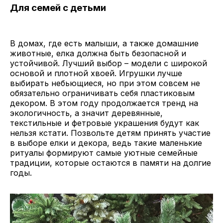
Для семей с детьми
В домах, где есть малыши, а также домашние
животные, елка должна быть безопасной и
устойчивой. Лучший выбор – модели с широкой
основой и плотной хвоей. Игрушки лучше
выбирать небьющиеся, но при этом совсем не
обязательно ограничивать себя пластиковым
декором. В этом году продолжается тренд на
экологичность, а значит деревянные,
текстильные и фетровые украшения будут как
нельзя кстати. Позвольте детям принять участие
в выборе елки и декора, ведь такие маленькие
ритуалы формируют самые уютные семейные
традиции, которые остаются в памяти на долгие
годы.