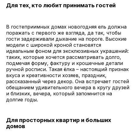
Для тех, кто любит принимать гостей
В гостеприимных домах новогодняя ель должна
поражать с первого же взгляда, да так, чтобы
гости задерживали дыхание на пороге. Высокие
модели с широкой кроной становятся
идеальным фоном для эксклюзивных украшений:
таких, которые хочется рассматривать долго,
подмечая форму, фактуру и крошечные детали
ручной росписи. Такая ёлка – настоящий признак
вкуса и креативности хозяев, праздник,
рассказанный через декор. Она встречает гостей
обещанием удивительного вечера в кругу друзей
и близких, вечера, который запомнится на
долгие годы.
Для просторных квартир и больших
домов