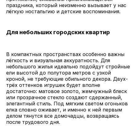
праздника, который неизменно вызывает у нас
лёгкую ностальгию и детские воспоминания.
Для небольших городских квартир
В компактных пространствах особенно важны
лёгкость и визуальная аккуратность. Для
небольшого жилья идеально подойдут стройные
ели высотой до полутора метров с узкой
кроной, не требующие обильного декора. Двух-
трёх оттенков игрушек будет вполне
достаточно: матовое золото, жемчужный блеск
или прозрачное стекло создают сдержанный,
элегантный стиль. Под мягким светом огоньков
елка словно оживает, и именно к ней первым
делом тянутся все домочадцы, возвращаясь
после трудового дня.