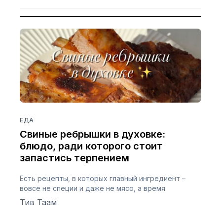
ЕДА
Свиные ребрышки в духовке:
блюдо, ради которого стоит
запастись терпением
Есть рецепты, в которых главный ингредиент –
вовсе не специи и даже не мясо, а время
Тив Таам