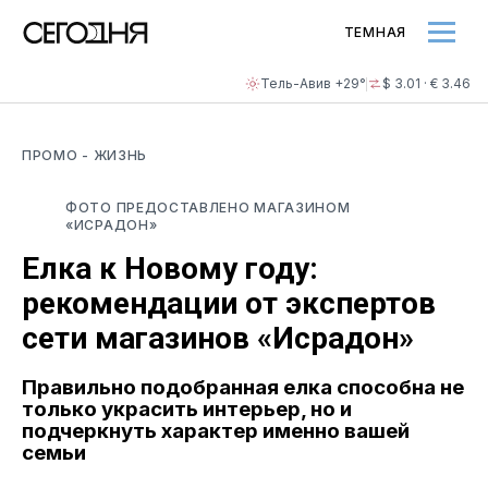
ТЕМНАЯ
Тель-Авив +29°
$ 3.01 · € 3.46
ПРОМО
- ЖИЗНЬ
ФОТО ПРЕДОСТАВЛЕНО МАГАЗИНОМ
«ИСРАДОН»
Елка к Новому году:
рекомендации от экспертов
сети магазинов «Исрадон»
Правильно подобранная елка способна не
только украсить интерьер, но и
подчеркнуть характер именно вашей
семьи