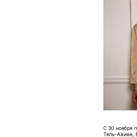
С 30 ноября 
Тель-Авиве, 