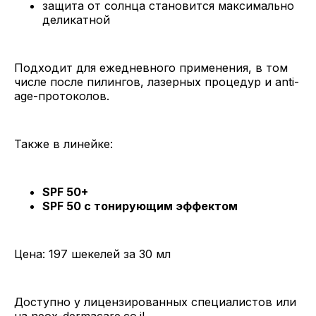
защита от солнца становится максимально
деликатной
Подходит для ежедневного применения, в том
числе после пилингов, лазерных процедур и anti-
age-протоколов.
Также в линейке:
SPF 50+
SPF 50 с тонирующим эффектом
Цена: 197 шекелей за 30 мл
Доступно у лицензированных специалистов или