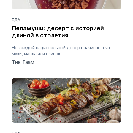
ЕДА
Пеламуши: десерт с историей
длиной в столетия
Не каждый национальный десерт начинается с
муки, масла или сливок
Тив Таам