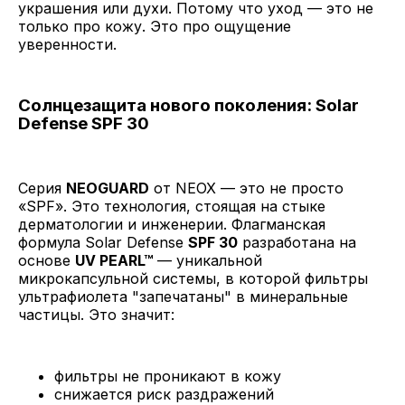
украшения или духи. Потому что уход — это не
только про кожу. Это про ощущение
уверенности.
Солнцезащита нового поколения: Solar
Defense SPF 30
Серия
NEOGUARD
от NEOX — это не просто
«SPF». Это технология, стоящая на стыке
дерматологии и инженерии. Флагманская
формула Solar Defense
SPF 30
разработана на
основе
UV PEARL™
— уникальной
микрокапсульной системы, в которой фильтры
ультрафиолета "запечатаны" в минеральные
частицы. Это значит:
фильтры не проникают в кожу
снижается риск раздражений