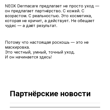
NEOX Dermacare предлагает не просто уход —
он предлагает партнёрство. С кожей. С
возрастом. С реальностью. Это косметика,
которая не кричит, а действует. Не обещает
чудес — а даёт результат.
Потому что настоящая роскошь — это не
маскировка.
Это честный, умный, точный уход.
И он начинается здесь!
Партнёрские новости