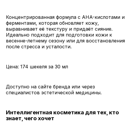
Концентрированная формула с AHA-кислотами и
ферментами, которая обновляет кожу,
выравнивает её текстуру и придаёт сияние.
Идеально подходит для подготовки кожи к
весенне-летнему сезону или для восстановления
после стресса и усталости.
Цена: 174 шекеля за 30 мл
Доступно на сайте бренда или через
специалистов эстетической медицины.
Интеллигентная косметика для тех, кто
знает, чего хочет