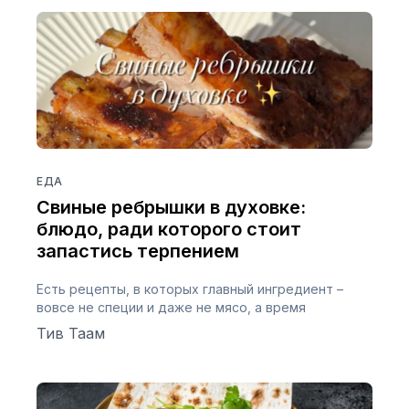
ЕДА
Свиные ребрышки в духовке:
блюдо, ради которого стоит
запастись терпением
Есть рецепты, в которых главный ингредиент –
вовсе не специи и даже не мясо, а время
Тив Таам