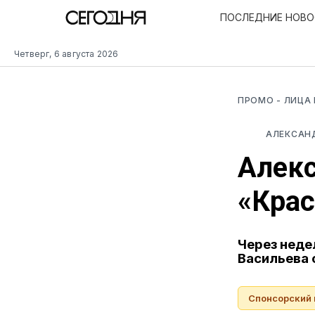
ПОСЛЕДНИЕ НОВ
Четверг, 6 августа 2026
ПРОМО
- ЛИЦА
АЛЕКСАН
Алекс
«Крас
Через неде
Васильева 
Спонсорский