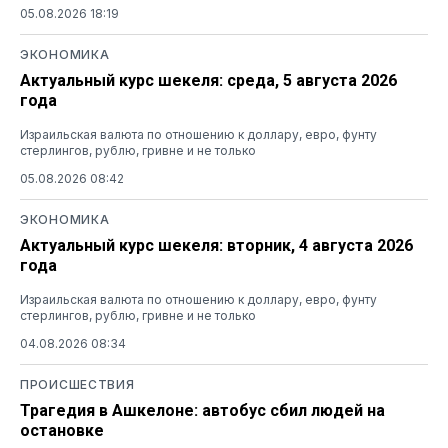
05.08.2026 18:19
ЭКОНОМИКА
Актуальный курс шекеля: среда, 5 августа 2026
года
Израильская валюта по отношению к доллару, евро, фунту
стерлингов, рублю, гривне и не только
05.08.2026 08:42
ЭКОНОМИКА
Актуальный курс шекеля: вторник, 4 августа 2026
года
Израильская валюта по отношению к доллару, евро, фунту
стерлингов, рублю, гривне и не только
04.08.2026 08:34
ПРОИСШЕСТВИЯ
Трагедия в Ашкелоне: автобус сбил людей на
остановке