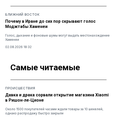
БЛИЖНИЙ ВОСТОК
Почему в Иране до сих пор скрывают голос
Моджтабы Хаменеи
Голос, дыхание и фоновые шумы могут выдать местонахождение
Хаменеи
02.08.2026 18:32
Самые читаемые
ПРОИСШЕСТВИЯ
Давка и драка сорвали открытие магазина Xiaomi
в Ришон-ле-Ционе
Около 1500 покупателей часами ждали товары за 10 шекелей,
однако распродажу быстро закрыли