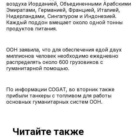
воздуха Иорданией, Объединенными Арабскими
Эмиратами, Германией, Францией, Италией,
Нидерландами, Сингапуром и Индонезией.
Каждый поддон вмещает около одной тонны
продуктов питания.
ООН заявила, что для обеспечения едой двух
миллионов человек необходимо ежедневно
распределять около 600 грузовиков с
гуманитарной помощью.
По информации COGAT, во вторник также
прибыли танкеры с топливом для работы
основных гуманитарных систем ООН.
Читайте также