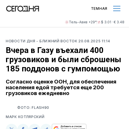
ТЕМНАЯ
Тель-Авив +29°
$ 3.01 · € 3.48
НОВОСТИ ДНЯ
- БЛИЖНИЙ ВОСТОК
20.08.2025 11:14
Вчера в Газу въехали 400
грузовиков и были сброшены
185 поддонов с гумпомощью
Согласно оценке ООН, для обеспечения
населения едой требуется еще 200
грузовиков ежедневно
ФОТО: FLASH90
МАРК КОТЛЯРСКИЙ