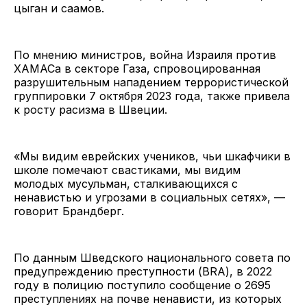
цыган и саамов.
По мнению министров, война Израиля против
ХАМАСа в секторе Газа, спровоцированная
разрушительным нападением террористической
группировки 7 октября 2023 года, также привела
к росту расизма в Швеции.
«Мы видим еврейских учеников, чьи шкафчики в
школе помечают свастиками, мы видим
молодых мусульман, сталкивающихся с
ненавистью и угрозами в социальных сетях», —
говорит Брандберг.
По данным Шведского национального совета по
предупреждению преступности (BRA), в 2022
году в полицию поступило сообщение о 2695
преступлениях на почве ненависти, из которых