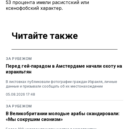
53 процента имели расистский или
ксенофобский характер.
Читайте также
ЗА РУБЕЖОМ
Перед гей-парадом в Амстердаме начали охоту на
израильтян
В листовках публиковали фотографии граждан Израиля, личные
данные и призывали сообщать об их местонахождении
05.08.2026 17:48
ЗА РУБЕЖОМ
В Великобритании молодые арабы скандировали:
«Мы сокрушим сионизм»