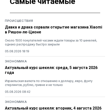
Самые читаемые
ПРОИСШЕСТВИЯ
Давка и драка сорвали открытие магазина Xiaomi
в Ришон-ле-Ционе
Около 1500 покупателей часами ждали товары за 10 шекелей,
однако распродажу быстро закрыли
05.08.2026 18:19
ЭКОНОМИКА
Актуальный курс шекеля: среда, 5 августа 2026
года
Израильская валюта по отношению к доллару, евро, фунту
стерлингов, рублю, гривне и не только
05.08.2026 08:42
ЭКОНОМИКА
Актуальный курс шекеля: вторник, 4 августа 2026