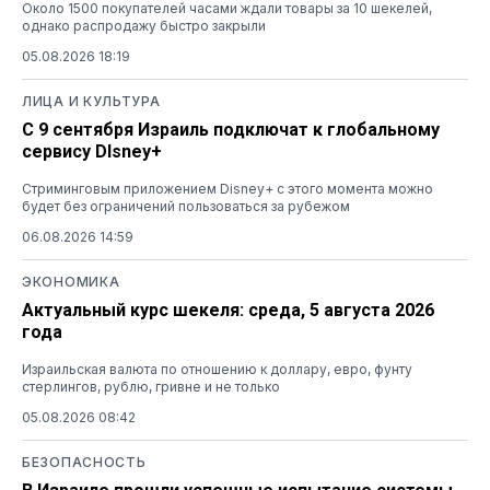
Около 1500 покупателей часами ждали товары за 10 шекелей,
однако распродажу быстро закрыли
05.08.2026 18:19
ЛИЦА И КУЛЬТУРА
С 9 сентября Израиль подключат к глобальному
сервису DIsney+
Стриминговым приложением Disney+ с этого момента можно
будет без ограничений пользоваться за рубежом
06.08.2026 14:59
ЭКОНОМИКА
Актуальный курс шекеля: среда, 5 августа 2026
года
Израильская валюта по отношению к доллару, евро, фунту
стерлингов, рублю, гривне и не только
05.08.2026 08:42
БЕЗОПАСНОСТЬ