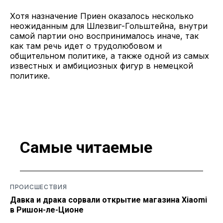
Хотя назначение Приен оказалось несколько
неожиданным для Шлезвиг-Гольштейна, внутри
самой партии оно воспринималось иначе, так
как там речь идет о трудолюбовом и
общительном политике, а также одной из самых
известных и амбициозных фигур в немецкой
политике.
Самые читаемые
ПРОИСШЕСТВИЯ
Давка и драка сорвали открытие магазина Xiaomi
в Ришон-ле-Ционе