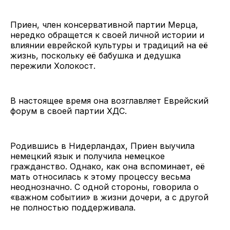
Приен, член консервативной партии Мерца,
нередко обращется к своей личной истории и
влиянии еврейской культуры и традиций на её
жизнь, поскольку её бабушка и дедушка
пережили Холокост.
В настоящее время она возглавляет Еврейский
форум в своей партии ХДС.
Родившись в Нидерландах, Приен выучила
немецкий язык и получила немецкое
гражданство. Однако, как она вспоминает, её
мать относилась к этому процессу весьма
неоднозначно. С одной стороны, говорила о
«важном событии» в жизни дочери, а с другой
не полностью поддерживала.