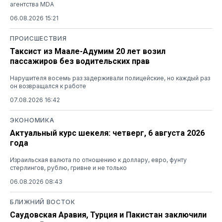
агентства MDA
06.08.2026 15:21
ПРОИСШЕСТВИЯ
Таксист из Маале-Адумим 20 лет возил
пассажиров без водительских прав
Нарушителя восемь раз задерживали полицейские, но каждый раз
он возвращался к работе
07.08.2026 16:42
ЭКОНОМИКА
Актуальный курс шекеля: четверг, 6 августа 2026
года
Израильская валюта по отношению к доллару, евро, фунту
стерлингов, рублю, гривне и не только
06.08.2026 08:43
БЛИЖНИЙ ВОСТОК
Саудовская Аравия, Турция и Пакистан заключили