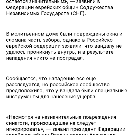
остается значительным», — заявили в
Федерации еврейских общин Содружества
Независимых Государств (СНГ).
В молитвенном доме были повреждены окна и
сломана часть забора, однако в Российско-
еврейской федерации заявили, что вандалу не
удалось проникнуть внутрь, и в результате
нападения никто не пострадал.
Сообщается, что нападение все еще
расследуется, но российское сообщество
предположило, что у вандала были специальные
инструменты для нанесения ущерба.
«Несмотря на незначительные повреждения
синагоги, произошедшее не следует
игнорировать», — заявил президент Федерации
еврейских общин России раввин Александр