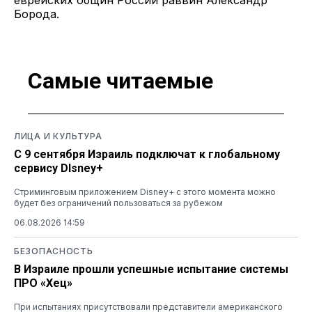
Борода.
Самые читаемые
ЛИЦА И КУЛЬТУРА
С 9 сентября Израиль подключат к глобальному
сервису DIsney+
Стриминговым приложением Disney+ с этого момента можно
будет без ограничений пользоваться за рубежом
06.08.2026 14:59
БЕЗОПАСНОСТЬ
В Израиле прошли успешные испытание системы
ПРО «Хец»
При испытаниях присутствовали представители американского