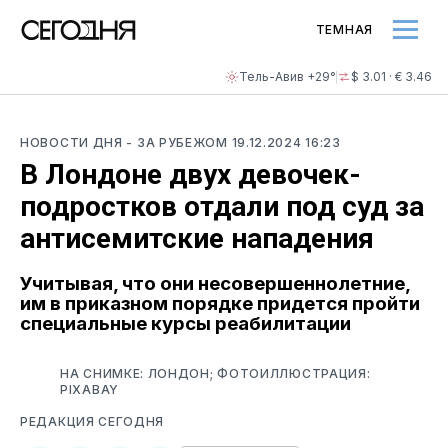
ТЕМНАЯ
Тель-Авив +29°
$ 3.01 · € 3.46
НОВОСТИ ДНЯ
- ЗА РУБЕЖОМ
19.12.2024 16:23
В Лондоне двух девочек-
подростков отдали под суд за
антисемитские нападения
Учитывая, что они несовершеннолетние,
им в приказном порядке придется пройти
специальные курсы реабилитации
НА СНИМКЕ: ЛОНДОН; ФОТОИЛЛЮСТРАЦИЯ:
PIXABAY
РЕДАКЦИЯ СЕГОДНЯ