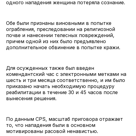
одного нападения женщина потеряла сознание.
Обе были признаны виновными в попытке
ограбления, преследовании на религиозной
почве и нанесении телесных повреждений,
причем одной из них было предъявлено
дополнительное обвинение в попытке кражи.
Для осужденных также был введен
комендантский час с электронными метками на
шесть и три месяца соответственно, и им было
приказано начать необходимую процедуру
реабилитации в течение 30 и 45 часов после
вынесения решения.
По данным CPS, масштаб приговора отражает
то, что нападения были в основном
мотивированы расовой ненавистью.