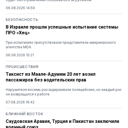
06.08.2026 14:59
БЕЗОПАСНОСТЬ
В Израиле прошли успешные испытание системы
ПРО «Хец»
При испытаниях присутствовали представители американского
агентства MDA
06.08.2026 15:21
ПРОИСШЕСТВИЯ
Таксист из Маале-Адумим 20 лет возил
пассажиров без водительских прав
Нарушителя восемь раз задерживали полицейские, но каждый раз
он возвращался к работе
07.08.2026 16:42
БЛИЖНИЙ ВОСТОК
Саудовская Аравия, Турция и Пакистан заключили
военный союз