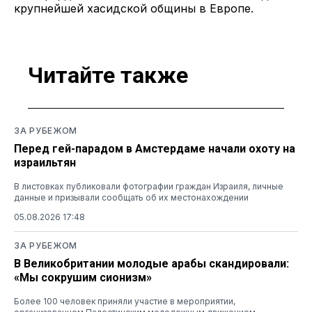
крупнейшей хасидской общины в Европе.
Читайте также
ЗА РУБЕЖОМ
Перед гей-парадом в Амстердаме начали охоту на
израильтян
В листовках публиковали фотографии граждан Израиля, личные
данные и призывали сообщать об их местонахождении
05.08.2026 17:48
ЗА РУБЕЖОМ
В Великобритании молодые арабы скандировали:
«Мы сокрушим сионизм»
Более 100 человек приняли участие в мероприятии,