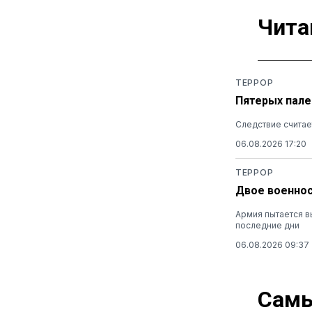
Чита
ТЕРРОР
Пятерых пале
Следствие считае
06.08.2026 17:20
ТЕРРОР
Двое военнос
Армия пытается в
последние дни
06.08.2026 09:37
Самы