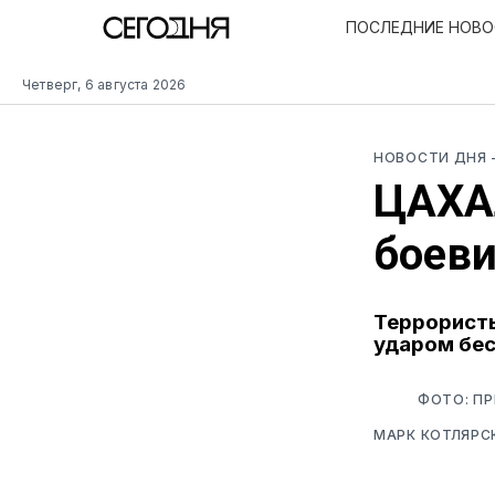
ПОСЛЕДНИЕ НОВ
Четверг, 6 августа 2026
НОВОСТИ ДНЯ
ЦАХА
боев
Террористы
ударом бе
ФОТО: П
МАРК КОТЛЯРС