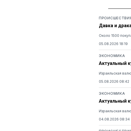
ПРОИСШЕСТВИ
Давка и драк
Около 1500 покуп
05.08.2026 18:19
ЭКОНОМИКА
Актуальный ку
Израильская валю
05.08.2026 08:42
ЭКОНОМИКА
Актуальный ку
Израильская валю
04.08.2026 08:34