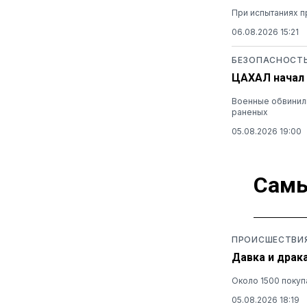
При испытаниях п
06.08.2026 15:21
БЕЗОПАСНОСТ
ЦАХАЛ начал 
Военные обвинили
раненых
05.08.2026 19:00
Самы
ПРОИСШЕСТВИ
Давка и драк
Около 1500 покуп
05.08.2026 18:19