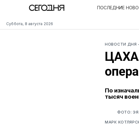
ПОСЛЕДНИЕ НОВ
Суббота, 8 августа 2026
НОВОСТИ ДНЯ
ЦАХАЛ
опера
По изначал
тысяч вое
ФОТО: ЭЯ
МАРК КОТЛЯРС