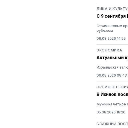
ЛИЦА И КУЛЬТУ
С 9 сентября
Стриминговым при
рубежом
06.08.2026 14:59
ЭКОНОМИКА
Актуальный ку
Израильская валю
06.08.2026 08:43
ПРОИСШЕСТВИ
В Ихилов пос
Мужчина четыре м
05.08.2026 18:20
БЛИЖНИЙ ВОС