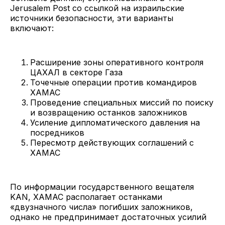
Jerusalem Post со ссылкой на израильские
источники безопасности, эти варианты
включают:
Расширение зоны оперативного контроля
ЦАХАЛ в секторе Газа
Точечные операции против командиров
ХАМАС
Проведение специальных миссий по поиску
и возвращению останков заложников
Усиление дипломатического давления на
посредников
Пересмотр действующих соглашений с
ХАМАС
По информации государственного вещателя
KAN, ХАМАС располагает останками
«двузначного числа» погибших заложников,
однако не предпринимает достаточных усилий