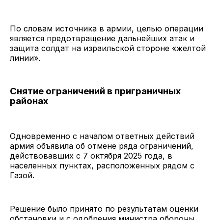
По словам источника в армии, целью операции
является предотвращение дальнейших атак и
защита солдат на израильской стороне «желтой
линии».
Снятие ограничений в приграничных
районах
Одновременно с началом ответных действий
армия объявила об отмене ряда ограничений,
действовавших с 7 октября 2025 года, в
населенных пунктах, расположенных рядом с
Газой.
Решение было принято по результатам оценки
обстановки и с одобрения министра обороны.