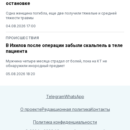
остановке
Одна женщина погибла, еще две получили тяжелые и средней
тяжести травмы
04.08.2026 17:00
ПРОИСШЕСТВИЯ
В Ихилов после операции забыли скальпель в теле
пациента
Мужчина четыре месяца страдал от болей, пока на КТ не
обнаружили инородный предмет
05.08.2026 18:20
Telegram
WhatsApp
О проекте
Редакционная политика
Контакты
Политика конфиденциальности