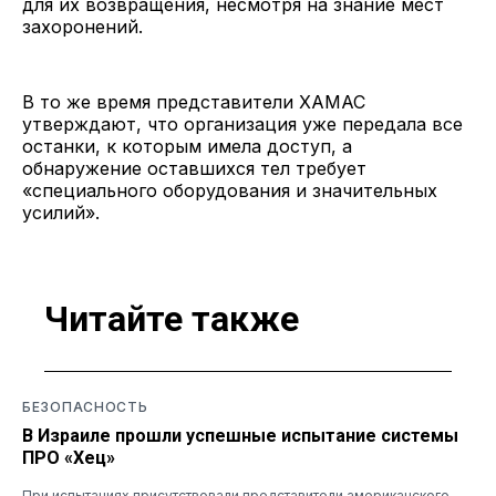
для их возвращения, несмотря на знание мест
захоронений.
В то же время представители ХАМАС
утверждают, что организация уже передала все
останки, к которым имела доступ, а
обнаружение оставшихся тел требует
«специального оборудования и значительных
усилий».
Читайте также
БЕЗОПАСНОСТЬ
В Израиле прошли успешные испытание системы
ПРО «Хец»
При испытаниях присутствовали представители американского