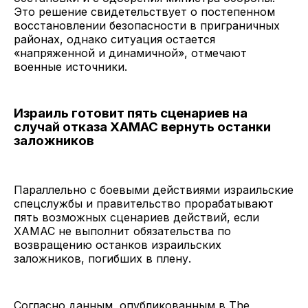
Это решение свидетельствует о постепенном
восстановлении безопасности в приграничных
районах, однако ситуация остается
«напряженной и динамичной», отмечают
военные источники.
Израиль готовит пять сценариев на
случай отказа ХАМАС вернуть останки
заложников
Параллельно с боевыми действиями израильские
спецслужбы и правительство прорабатывают
пять возможных сценариев действий, если
ХАМАС не выполнит обязательства по
возвращению останков израильских
заложников, погибших в плену.
Согласно данным, опубликованным в The