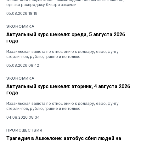
однако распродажу быстро закрыли
05.08.2026 18:19
ЭКОНОМИКА
Актуальный курс шекеля: среда, 5 августа 2026
года
Израильская валюта по отношению к доллару, евро, фунту
стерлингов, рублю, гривне и не только
05.08.2026 08:42
ЭКОНОМИКА
Актуальный курс шекеля: вторник, 4 августа 2026
года
Израильская валюта по отношению к доллару, евро, фунту
стерлингов, рублю, гривне и не только
04.08.2026 08:34
ПРОИСШЕСТВИЯ
Трагедия в Ашкелоне: автобус сбил людей на