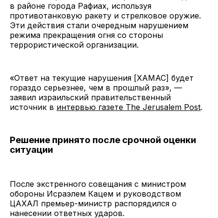
в районе города Рафиах, используя
противотанковую ракету и стрелковое оружие.
Эти действия стали очередным нарушением
режима прекращения огня со стороны
террористической организации.
«Ответ на текущие нарушения [ХАМАС] будет
гораздо серьезнее, чем в прошлый раз», —
заявил израильский правительственный
источник в
интервью газете The Jerusalem Post
.
Решение принято после срочной оценки
ситуации
После экстренного совещания с министром
обороны Исраэлем Кацем и руководством
ЦАХАЛ премьер-министр распорядился о
нанесении ответных ударов.