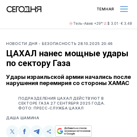
ТЕМНАЯ
Тель-Авив +29°
$ 3.01 · € 3.48
НОВОСТИ ДНЯ
- БЕЗОПАСНОСТЬ
28.10.2025 20:46
ЦАХАЛ нанес мощные удары
по сектору Газа
Удары израильской армии начались после
нарушения перемирия со стороны ХАМАС
ПОДРАЗДЕЛЕНИЯ ЦАХАЛ ДЕЙСТВУЮТ В
СЕКТОРЕ ГАЗА 27 СЕНТЯБРЯ 2025 ГОДА.
ФОТО: ПРЕСС-СЛУЖБА ЦАХАЛ
ДАША ШАМИНА
Поделиться
Поделиться
Поделиться
Скопируйте