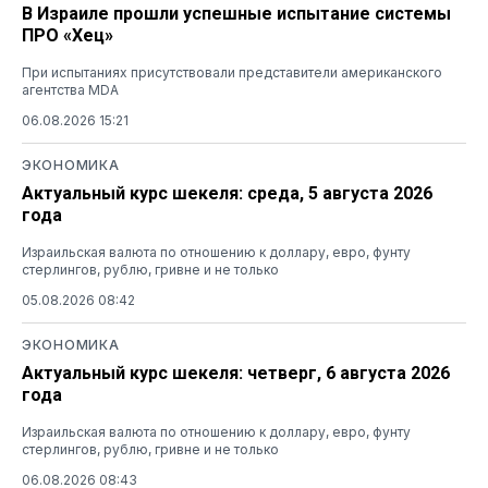
В Израиле прошли успешные испытание системы
ПРО «Хец»
При испытаниях присутствовали представители американского
агентства MDA
06.08.2026 15:21
ЭКОНОМИКА
Актуальный курс шекеля: среда, 5 августа 2026
года
Израильская валюта по отношению к доллару, евро, фунту
стерлингов, рублю, гривне и не только
05.08.2026 08:42
ЭКОНОМИКА
Актуальный курс шекеля: четверг, 6 августа 2026
года
Израильская валюта по отношению к доллару, евро, фунту
стерлингов, рублю, гривне и не только
06.08.2026 08:43