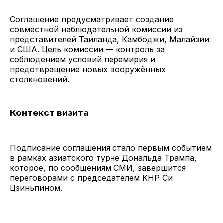
Соглашение предусматривает создание
совместной наблюдательной комиссии из
представителей Таиланда, Камбоджи, Малайзии
и США. Цель комиссии — контроль за
соблюдением условий перемирия и
предотвращение новых вооружённых
столкновений.
Контекст визита
Подписание соглашения стало первым событием
в рамках азиатского турне Дональда Трампа,
которое, по сообщениям СМИ, завершится
переговорами с председателем КНР Си
Цзиньпином.