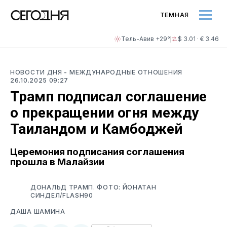
ТЕМНАЯ
Тель-Авив +29°
$ 3.01 · € 3.46
НОВОСТИ ДНЯ
- МЕЖДУНАРОДНЫЕ ОТНОШЕНИЯ
26.10.2025 09:27
Трамп подписал соглашение
о прекращении огня между
Таиландом и Камбоджей
Церемония подписания соглашения
прошла в Малайзии
ДОНАЛЬД ТРАМП. ФОТО: ЙОНАТАН
СИНДЕЛ/FLASH90
ДАША ШАМИНА