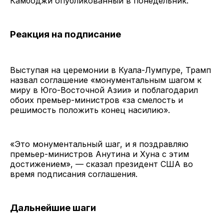
Камбоджи опубликованный в понедельник.
Реакция на подписание
Выступая на церемонии в Куала-Лумпуре, Трамп
назвал соглашение «монументальным шагом к
миру в Юго-Восточной Азии» и поблагодарил
обоих премьер-министров «за смелость и
решимость положить конец насилию».
«Это монументальный шаг, и я поздравляю
премьер-министров Анутинa и Хунa с этим
достижением», — сказал президент США во
время подписания соглашения.
Дальнейшие шаги