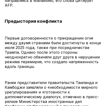
направляясь в Малайзию, его слова цитирует
AFP.
Предыстория конфликта
Первые договоренности о прекращении огня
между двумя странами были достигнуты в конце
июля 2025 года, также при посредничестве
Трампа. Однако после этого стороны
неоднократно обвиняли друг друга в нарушении
режима перемирия, что создало напряженность
вдоль границы.
Ранее представители правительств Таиланда и
Камбоджи заявляли о «необходимости мирного
урегулирования» и «готовности к
дипломатическому диалогу», отмечено в пресс-
релизе Министерства иностранных дел