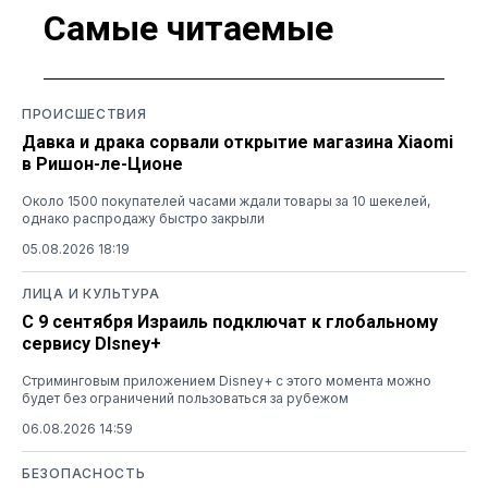
Самые читаемые
ПРОИСШЕСТВИЯ
Давка и драка сорвали открытие магазина Xiaomi
в Ришон-ле-Ционе
Около 1500 покупателей часами ждали товары за 10 шекелей,
однако распродажу быстро закрыли
05.08.2026 18:19
ЛИЦА И КУЛЬТУРА
С 9 сентября Израиль подключат к глобальному
сервису DIsney+
Стриминговым приложением Disney+ с этого момента можно
будет без ограничений пользоваться за рубежом
06.08.2026 14:59
БЕЗОПАСНОСТЬ