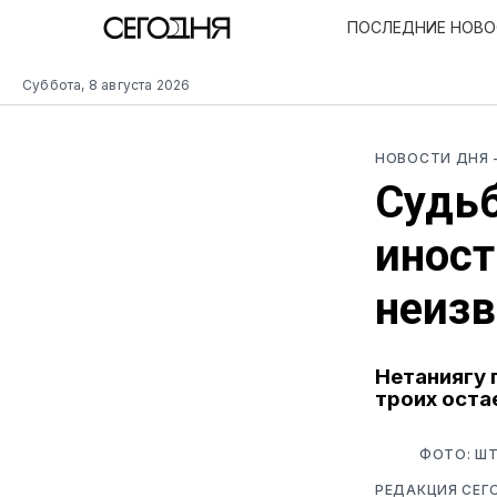
ПОСЛЕДНИЕ НОВ
Суббота, 8 августа 2026
НОВОСТИ ДНЯ
Судьб
иност
неизв
Нетаниягу 
троих оста
ФОТО: ШТ
РЕДАКЦИЯ СЕГ