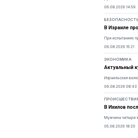
06.08.2026 14:59
БЕЗОПАСНОСТ
В Израиле пр
При испытаниях п
06.08.2026 15:21
ЭКОНОМИКА
Актуальный ку
Израильская валю
06.08.2026 08:43
ПРОИСШЕСТВИ
В Ихилов пос
Мужчина четыре м
05.08.2026 18:20