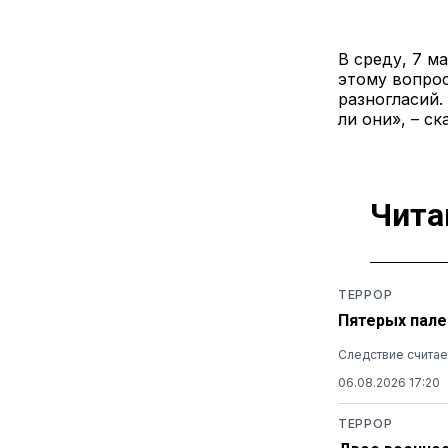
В среду, 7 м
этому вопрос
разногласий.
ли они», – ск
Чита
ТЕРРОР
Пятерых пале
Следствие считае
06.08.2026 17:20
ТЕРРОР