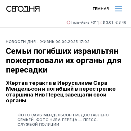
ТЕМНАЯ
Тель-Авив +31°
$ 3.01 · € 3.46
НОВОСТИ ДНЯ
- ЖИЗНЬ
09.09.2025 17:02
Семьи погибших израильтян
пожертвовали их органы для
пересадки
Жертва теракта в Иерусалиме Сара
Мендельсон и погибший в перестрелке
старшина Нив Перец завещали свои
органы
ФОТО САРЫ МЕНДЕЛЬСОН ПРЕДОСТАВЛЕНО
СЕМЬЕЙ, ФОТО НИВА ПЕРЕЦА — ПРЕСС-
СЛУЖБОЙ ПОЛИЦИИ