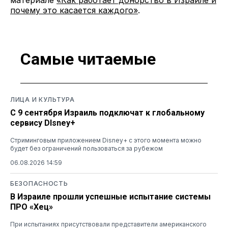
почему это касается каждого»
.
Самые читаемые
ЛИЦА И КУЛЬТУРА
С 9 сентября Израиль подключат к глобальному
сервису DIsney+
Стриминговым приложением Disney+ с этого момента можно
будет без ограничений пользоваться за рубежом
06.08.2026 14:59
БЕЗОПАСНОСТЬ
В Израиле прошли успешные испытание системы
ПРО «Хец»
При испытаниях присутствовали представители американского