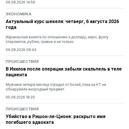
06.08.2026 14:59
ЭКОНОМИКА
Актуальный курс шекеля: четверг, 6 августа 2026
года
Израильская валюта по отношению к доллару, евро, фунту
стерлингов, рублю, гривне и не только
06.08.2026 08:43
ПРОИСШЕСТВИЯ
В Ихилов после операции забыли скальпель в теле
пациента
Мужчина четыре месяца страдал от болей, пока на КТ не
обнаружили инородный предмет
05.08.2026 18:20
ПРОИСШЕСТВИЯ
Убийство в Ришон-ле-Ционе: раскрыто имя
погибшего адвоката