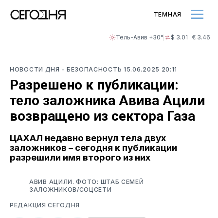
ТЕМНАЯ
Тель-Авив +30°
$ 3.01 · € 3.46
НОВОСТИ ДНЯ
- БЕЗОПАСНОСТЬ
15.06.2025 20:11
Разрешено к публикации:
тело заложника Авива Ацили
возвращено из сектора Газа
ЦАХАЛ недавно вернул тела двух
заложников – сегодня к публикации
разрешили имя второго из них
АВИВ АЦИЛИ. ФОТО: ШТАБ СЕМЕЙ
ЗАЛОЖНИКОВ/СОЦСЕТИ
РЕДАКЦИЯ СЕГОДНЯ