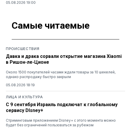
05.08.2026 19:00
Самые читаемые
ПРОИСШЕСТВИЯ
Давка и драка сорвали открытие магазина Xiaomi
в Ришон-ле-Ционе
Около 1500 покупателей часами ждали товары за 10 шекелей,
однако распродажу быстро закрыли
05.08.2026 18:19
ЛИЦА И КУЛЬТУРА
С 9 сентября Израиль подключат к глобальному
сервису DIsney+
Стриминговым приложением Disney+ с этого момента можно
будет без ограничений пользоваться за рубежом