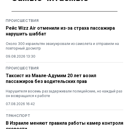
ПРОИСШЕСТВИЯ
Рейс Wizz Air отменили из-за страха пассажира
нарушить шаббат
Около 300 израильтян эвакуировали из самолета и отправили на
повторный досмотр
09.08.2026 13:30
ПРОИСШЕСТВИЯ
Таксист из Маале-Адумим 20 лет возил
пассажиров без водительских прав
Нарушителя восемь раз задерживали полицейские, но каждый раз
он возвращался к работе
07.08.2026 16:42
ТРАНСПОРТ
В Израиле меняют правила работы камер контроля
скорости