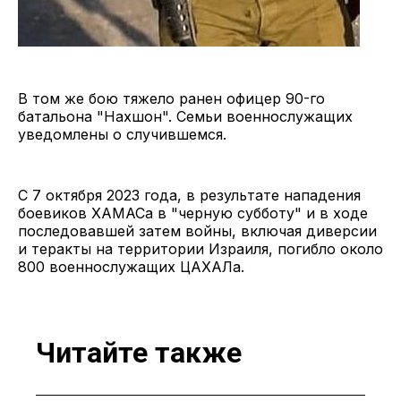
В том же бою тяжело ранен офицер 90-го
батальона "Нахшон". Семьи военнослужащих
уведомлены о случившемся.
С 7 октября 2023 года, в результате нападения
боевиков ХАМАСа в "черную субботу" и в ходе
последовавшей затем войны, включая диверсии
и теракты на территории Израиля, погибло около
800 военнослужащих ЦАХАЛа.
Читайте также