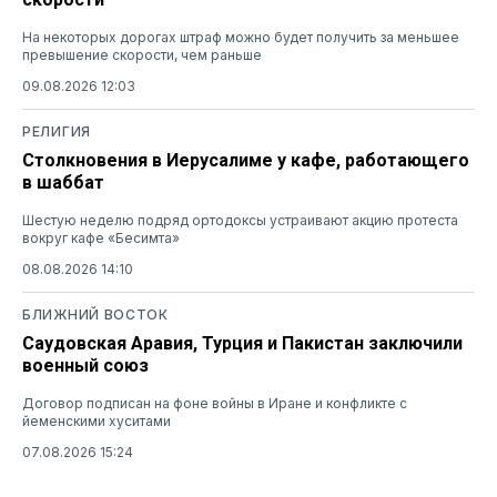
На некоторых дорогах штраф можно будет получить за меньшее
превышение скорости, чем раньше
09.08.2026 12:03
РЕЛИГИЯ
Столкновения в Иерусалиме у кафе, работающего
в шаббат
Шестую неделю подряд ортодоксы устраивают акцию протеста
вокруг кафе «Бесимта»
08.08.2026 14:10
БЛИЖНИЙ ВОСТОК
Саудовская Аравия, Турция и Пакистан заключили
военный союз
Договор подписан на фоне войны в Иране и конфликте с
йеменскими хуситами
07.08.2026 15:24