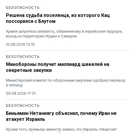
БЕЗОПАСНОСТЬ
Решена судьба поселенца, из которого Кац
поссорился с Блутом
Армия запретила активисту, обвиненному в еврейском терроре,
въезд на территорию Иудеи и Самарии
10.08.2026 13:10
БЕЗОПАСНОСТЬ
Минобороны получит миллиард шекелей на
секретные закупки
Министерский комитет по оборонным закупкам одобрил перевод
в пятницу
09.08.2026 17:31
БЕЗОПАСНОСТЬ
Биньямин Нетаниягу объяснил, почему Иран не
атакует Израиль
Кроме того, премьер-министр заявил, что Израиль отвергает