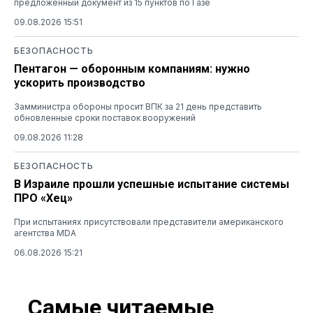
предложенный документ из 15 пунктов по Газе
09.08.2026 15:51
БЕЗОПАСНОСТЬ
Пентагон — оборонным компаниям: нужно
ускорить производство
Замминистра обороны просит ВПК за 21 день представить
обновленные сроки поставок вооружений
09.08.2026 11:28
БЕЗОПАСНОСТЬ
В Израиле прошли успешные испытание системы
ПРО «Хец»
При испытаниях присутствовали представители американского
агентства MDA
06.08.2026 15:21
Самые читаемые