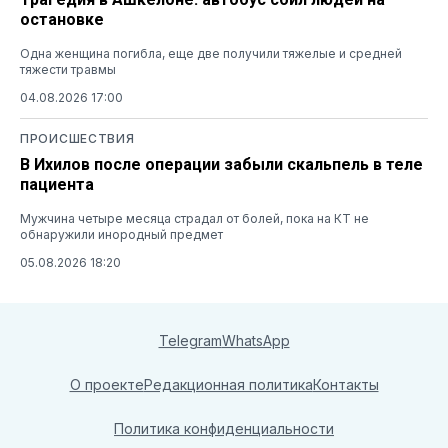
остановке
Одна женщина погибла, еще две получили тяжелые и средней
тяжести травмы
04.08.2026 17:00
ПРОИСШЕСТВИЯ
В Ихилов после операции забыли скальпель в теле
пациента
Мужчина четыре месяца страдал от болей, пока на КТ не
обнаружили инородный предмет
05.08.2026 18:20
Telegram
WhatsApp
О проекте
Редакционная политика
Контакты
Политика конфиденциальности