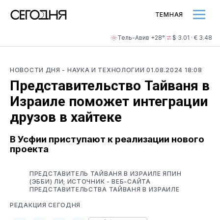
ТЕМНАЯ
Тель-Авив +28°
$ 3.01 · € 3.48
НОВОСТИ ДНЯ
- НАУКА И ТЕХНОЛОГИИ
01.08.2024 18:08
Представительство Тайваня в
Израиле поможет интеграции
друзов в хайтеке
В Усфии приступают к реализации нового
проекта
ПРЕДСТАВИТЕЛЬ ТАЙВАНЯ В ИЗРАИЛЕ ЯПИН
(ЭББИ) ЛИ; ИСТОЧНИК - ВЕБ-САЙТА
ПРЕДСТАВИТЕЛЬСТВА ТАЙВАНЯ В ИЗРАИЛЕ
РЕДАКЦИЯ СЕГОДНЯ