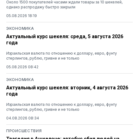
Около 1500 покупателей часами ждали товары за 10 шекелей,
однако распродажу быстро закрыли
05.08.2026 18:19
ЭКОНОМИКА
Актуальный курс шекеля: среда, 5 августа 2026
года
Израильская валюта по отношению к доллару, евро, фунту
стерлингов, рублю, гривне и не только
05.08.2026 08:42
ЭКОНОМИКА
Актуальный курс шекеля: вторник, 4 августа 2026
года
Израильская валюта по отношению к доллару, евро, фунту
стерлингов, рублю, гривне и не только
04.08.2026 08:34
ПРОИСШЕСТВИЯ
Трагедия в Ашкелоне: автобус сбил людей на