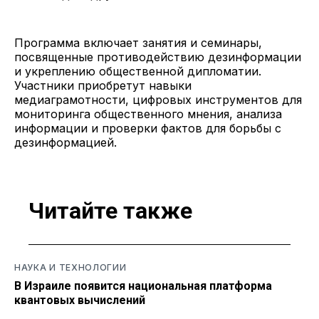
Программа включает занятия и семинары,
посвященные противодействию дезинформации
и укреплению общественной дипломатии.
Участники приобретут навыки
медиаграмотности, цифровых инструментов для
мониторинга общественного мнения, анализа
информации и проверки фактов для борьбы с
дезинформацией.
Читайте также
НАУКА И ТЕХНОЛОГИИ
В Израиле появится национальная платформа
квантовых вычислений