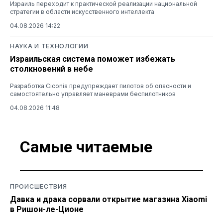
Израиль переходит к практической реализации национальной
стратегии в области искусственного интеллекта
04.08.2026 14:22
НАУКА И ТЕХНОЛОГИИ
Израильская система поможет избежать
столкновений в небе
Разработка Ciconia предупреждает пилотов об опасности и
самостоятельно управляет маневрами беспилотников
04.08.2026 11:48
Самые читаемые
ПРОИСШЕСТВИЯ
Давка и драка сорвали открытие магазина Xiaomi
в Ришон-ле-Ционе