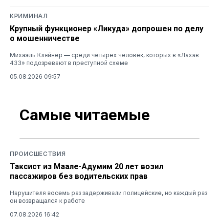
КРИМИНАЛ
Крупный функционер «Ликуда» допрошен по делу
о мошенничестве
Михаэль Кляйнер — среди четырех человек, которых в «Лахав
433» подозревают в преступной схеме
05.08.2026 09:57
Самые читаемые
ПРОИСШЕСТВИЯ
Таксист из Маале-Адумим 20 лет возил
пассажиров без водительских прав
Нарушителя восемь раз задерживали полицейские, но каждый раз
он возвращался к работе
07.08.2026 16:42