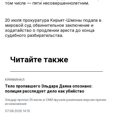
том числе — пяти несовершеннолетним.
20 июля прокуратура Кирьят-Шмоны подала в
мировой суд обвинительное заключение и
ходатайство о продлении ареста до конца
судебного разбирательства.
Читайте также
КРИМИНАЛ
Тело пропавшего Эльдара Даяна опознано:
полиция расследует дело как убийство
Эльдар пропал 25 июля, в СМИ звучали различные версии причин
исчезновения
07.08.2026 14:10