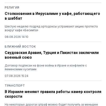
РЕЛИГИЯ
Столкновения в Иерусалиме у кафе, работающего
в шаббат
Шестую неделю подряд ортодоксы устраивают акцию протеста
вокруг кафе «Бесимта»
08.08.2026 14:10
БЛИЖНИЙ ВОСТОК
Саудовская Аравия, Турция и Пакистан заключили
военный союз
Договор подписан на фоне войны в Иране и конфликте с
йеменскими хуситами
07.08.2026 15:24
ТРАНСПОРТ
В Израиле меняют правила работы камер контроля
скорости
На некоторых дорогах штраф можно будет получить за меньшее