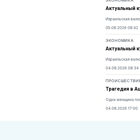
ЭКОНОМИКА
Актуальный ку
Израильская валю
05.08.2026 08:42
ЭКОНОМИКА
Актуальный ку
Израильская валю
04.08.2026 08:34
ПРОИСШЕСТВИ
Трагедия в А
Одна женщина пог
04.08.2026 17:00