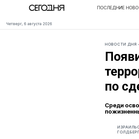
ПОСЛЕДНИЕ НОВ
Четверг, 6 августа 2026
НОВОСТИ ДНЯ
Появи
терро
по сд
Среди осв
пожизненн
ИЗРАИЛЬС
ГОЛДБЕРГ