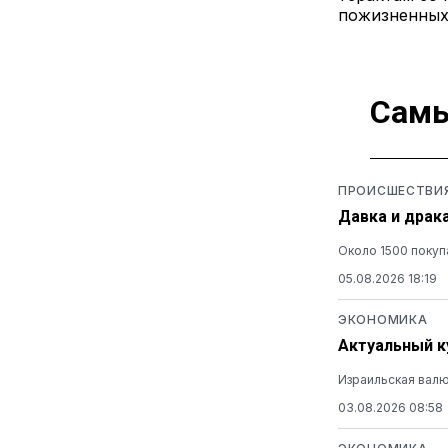
пожизненных
Самы
ПРОИСШЕСТВИ
Давка и драк
Около 1500 покуп
05.08.2026 18:19
ЭКОНОМИКА
Актуальный к
Израильская валю
03.08.2026 08:58