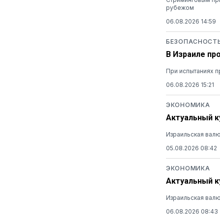
рубежом
06.08.2026 14:59
БЕЗОПАСНОСТ
В Израиле пр
При испытаниях п
06.08.2026 15:21
ЭКОНОМИКА
Актуальный ку
Израильская валю
05.08.2026 08:42
ЭКОНОМИКА
Актуальный ку
Израильская валю
06.08.2026 08:43