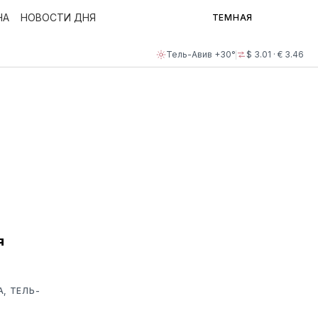
НА
НОВОСТИ ДНЯ
ТЕМНАЯ
Тель-Авив +30°
$ 3.01 · € 3.46
я
, ТЕЛЬ-