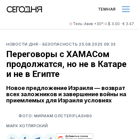
ТЕМНАЯ
Тель-Авив +30°
$ 3.00 · € 3.47
НОВОСТИ ДНЯ
- БЕЗОПАСНОСТЬ
25.08.2025 09:33
Переговоры с ХАМАСом
продолжатся, но не в Катаре
и не в Египте
Новое предложение Израиля — возврат
всех заложников и завершение войны на
приемлемых для Израиля условиях
ФОТО: МИРИАМ ОЛСТЕР/FLASH90
МАРК КОТЛЯРСКИЙ