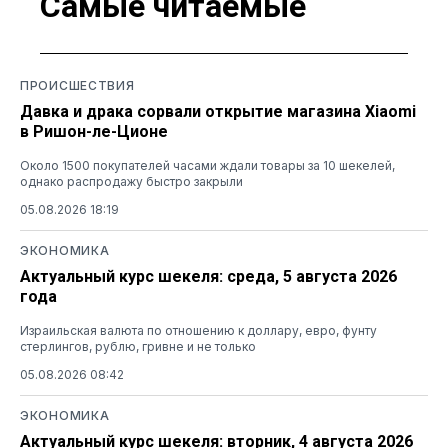
Самые читаемые
ПРОИСШЕСТВИЯ
Давка и драка сорвали открытие магазина Xiaomi
в Ришон-ле-Ционе
Около 1500 покупателей часами ждали товары за 10 шекелей,
однако распродажу быстро закрыли
05.08.2026 18:19
ЭКОНОМИКА
Актуальный курс шекеля: среда, 5 августа 2026
года
Израильская валюта по отношению к доллару, евро, фунту
стерлингов, рублю, гривне и не только
05.08.2026 08:42
ЭКОНОМИКА
Актуальный курс шекеля: вторник, 4 августа 2026