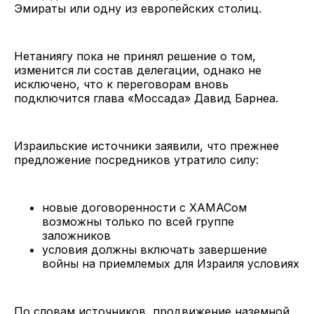
Эмираты или одну из европейских столиц.
Нетаниягу пока не принял решение о том,
изменится ли состав делегации, однако не
исключено, что к переговорам вновь
подключится глава «Моссада» Давид Барнеа.
Израильские источники заявили, что прежнее
предложение посредников утратило силу:
новые договоренности с ХАМАСом
возможны только по всей группе
заложников
условия должны включать завершение
войны на приемлемых для Израиля условиях
По словам источников, продвижение наземной