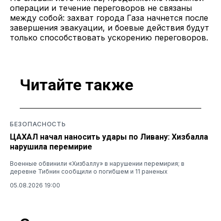
операции и течение переговоров не связаны
между собой: захват города Газа начнется после
завершения эвакуации, и боевые действия будут
только способствовать ускорению переговоров.
Читайте также
БЕЗОПАСНОСТЬ
ЦАХАЛ начал наносить удары по Ливану: Хизбалла
нарушила перемирие
Военные обвинили «Хизбаллу» в нарушении перемирия; в
деревне Тибнин сообщили о погибшем и 11 раненых
05.08.2026 19:00