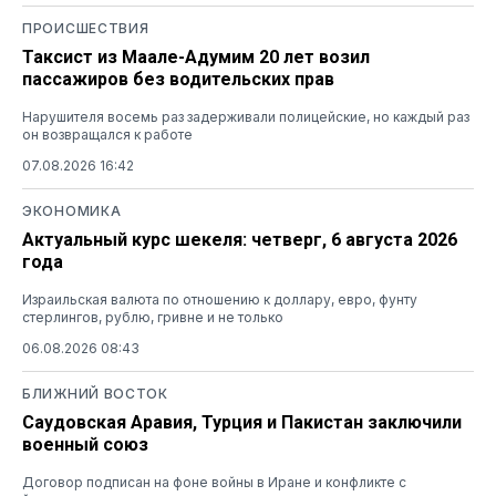
ПРОИСШЕСТВИЯ
Таксист из Маале-Адумим 20 лет возил
пассажиров без водительских прав
Нарушителя восемь раз задерживали полицейские, но каждый раз
он возвращался к работе
07.08.2026 16:42
ЭКОНОМИКА
Актуальный курс шекеля: четверг, 6 августа 2026
года
Израильская валюта по отношению к доллару, евро, фунту
стерлингов, рублю, гривне и не только
06.08.2026 08:43
БЛИЖНИЙ ВОСТОК
Саудовская Аравия, Турция и Пакистан заключили
военный союз
Договор подписан на фоне войны в Иране и конфликте с