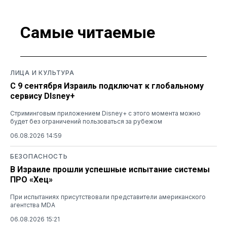
Самые читаемые
ЛИЦА И КУЛЬТУРА
С 9 сентября Израиль подключат к глобальному
сервису DIsney+
Стриминговым приложением Disney+ с этого момента можно
будет без ограничений пользоваться за рубежом
06.08.2026 14:59
БЕЗОПАСНОСТЬ
В Израиле прошли успешные испытание системы
ПРО «Хец»
При испытаниях присутствовали представители американского
агентства MDA
06.08.2026 15:21