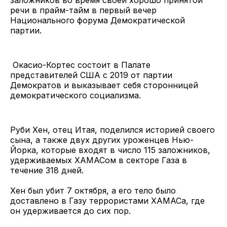
речи в прайм-тайм в первый вечер
Национального форума Демократической
партии.
Окасио-Кортес состоит в Палате
представителей США с 2019 от партии
Демократов и выказывает себя сторонницей
демократического социализма.
Руби Хен, отец Итая, поделился историей своего
сына, а также двух других уроженцев Нью-
Йорка, которые входят в число 115 заложников,
удерживаемых ХАМАСом в секторе Газа в
течение 318 дней.
Хен был убит 7 октября, а его тело было
доставлено в Газу террористами ХАМАСа, где
он удерживается до сих пор.