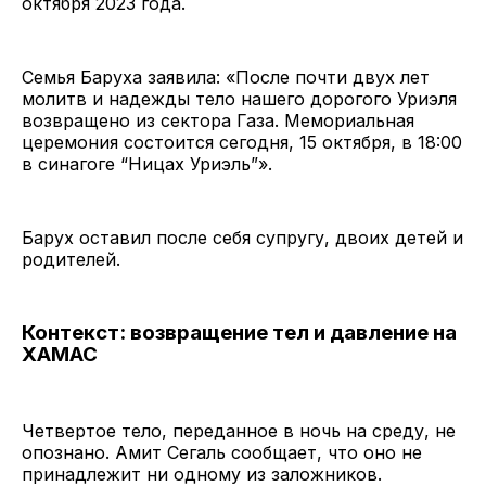
октября 2023 года.
Семья Баруха заявила: «После почти двух лет
молитв и надежды тело нашего дорогого Уриэля
возвращено из сектора Газа. Мемориальная
церемония состоится сегодня, 15 октября, в 18:00
в синагоге “Ницах Уриэль”».
Барух оставил после себя супругу, двоих детей и
родителей.
Контекст: возвращение тел и давление на
ХАМАС
Четвертое тело, переданное в ночь на среду, не
опознано. Амит Сегаль сообщает, что оно не
принадлежит ни одному из заложников.