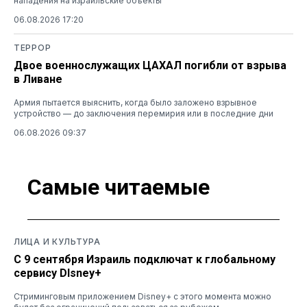
нападения на израильские объекты
06.08.2026 17:20
ТЕРРОР
Двое военнослужащих ЦАХАЛ погибли от взрыва
в Ливане
Армия пытается выяснить, когда было заложено взрывное
устройство — до заключения перемирия или в последние дни
06.08.2026 09:37
Самые читаемые
ЛИЦА И КУЛЬТУРА
С 9 сентября Израиль подключат к глобальному
сервису DIsney+
Стриминговым приложением Disney+ с этого момента можно