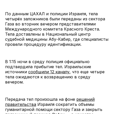
По данным ЦАХАЛ и полиции Израиля, тела
четырёх заложников были переданы из сектора
Газа во вторник вечером представителями
Международного комитета Красного Креста.
Тела доставлены в Национальный центр
судебной медицины Абу-Кабир, где специалисты
провели процедуру идентификации.
В 1:15 ночи в среду полиция официально
подтвердила прибытие тел. Израильские
источники
сообщили 12 каналу
, что еще четыре
тела ожидаются к возвращению в среду
вечером.
Передача тел произошла на фоне
решений
правительства
Израиля сократить объемы
гуманитарной помощи сектору Газа и закрыть