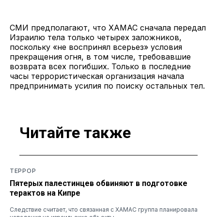
СМИ предполагают, что ХАМАС сначала передал
Израилю тела только четырех заложников,
поскольку «не воспринял всерьез» условия
прекращения огня, в том числе, требовавшие
возврата всех погибших. Только в последние
часы террористическая организация начала
предпринимать усилия по поиску остальных тел.
Читайте также
ТЕРРОР
Пятерых палестинцев обвиняют в подготовке
терактов на Кипре
Следствие считает, что связанная с ХАМАС группа планировала