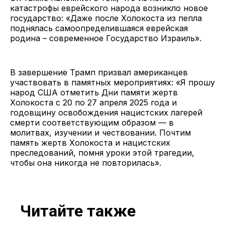
катастрофы еврейского народа возникло новое
государство: «Даже после Холокоста из пепла
поднялась самоопределившаяся еврейская
родина – современное Государство Израиль».
В завершение Трамп призвал американцев
участвовать в памятных мероприятиях: «Я прошу
народ США отметить Дни памяти жертв
Холокоста с 20 по 27 апреля 2025 года и
годовщину освобождения нацистских лагерей
смерти соответствующим образом — в
молитвах, изучении и чествовании. Почтим
память жертв Холокоста и нацистских
преследований, помня уроки этой трагедии,
чтобы она никогда не повторилась».
Читайте также