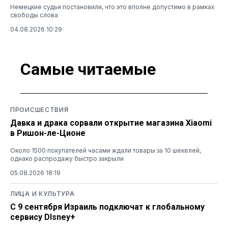
Немецкие судьи постановили, что это вполне допустимо в рамках
свободы слова
04.08.2026 10:29
Самые читаемые
ПРОИСШЕСТВИЯ
Давка и драка сорвали открытие магазина Xiaomi
в Ришон-ле-Ционе
Около 1500 покупателей часами ждали товары за 10 шекелей,
однако распродажу быстро закрыли
05.08.2026 18:19
ЛИЦА И КУЛЬТУРА
С 9 сентября Израиль подключат к глобальному
сервису DIsney+