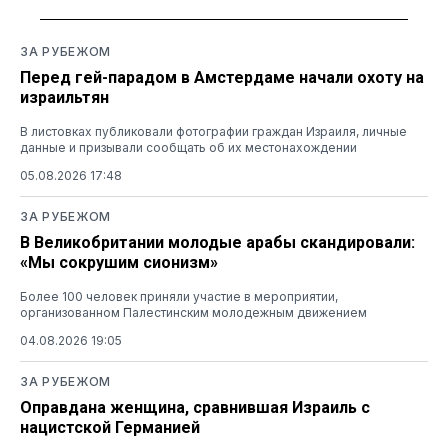
ЗА РУБЕЖОМ
Перед гей-парадом в Амстердаме начали охоту на
израильтян
В листовках публиковали фотографии граждан Израиля, личные
данные и призывали сообщать об их местонахождении
05.08.2026 17:48
ЗА РУБЕЖОМ
В Великобритании молодые арабы скандировали:
«Мы сокрушим сионизм»
Более 100 человек приняли участие в мероприятии,
организованном Палестинским молодежным движением
04.08.2026 19:05
ЗА РУБЕЖОМ
Оправдана женщина, сравнившая Израиль с
нацистской Германией