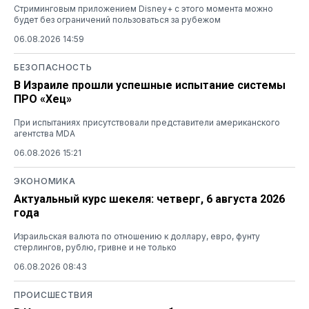
Стриминговым приложением Disney+ с этого момента можно
будет без ограничений пользоваться за рубежом
06.08.2026 14:59
БЕЗОПАСНОСТЬ
В Израиле прошли успешные испытание системы
ПРО «Хец»
При испытаниях присутствовали представители американского
агентства MDA
06.08.2026 15:21
ЭКОНОМИКА
Актуальный курс шекеля: четверг, 6 августа 2026
года
Израильская валюта по отношению к доллару, евро, фунту
стерлингов, рублю, гривне и не только
06.08.2026 08:43
ПРОИСШЕСТВИЯ