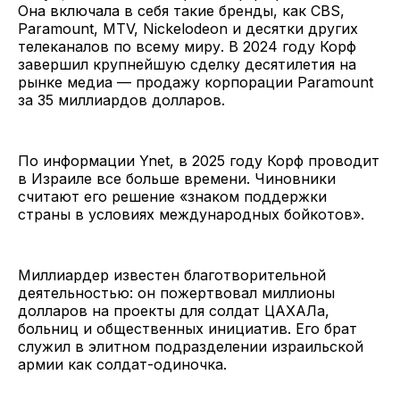
Она включала в себя такие бренды, как CBS,
Paramount, MTV, Nickelodeon и десятки других
телеканалов по всему миру. В 2024 году Корф
завершил крупнейшую сделку десятилетия на
рынке медиа — продажу корпорации Paramount
за 35 миллиардов долларов.
По информации Ynet, в 2025 году Корф проводит
в Израиле все больше времени. Чиновники
считают его решение «знаком поддержки
страны в условиях международных бойкотов».
Миллиардер известен благотворительной
деятельностью: он пожертвовал миллионы
долларов на проекты для солдат ЦАХАЛа,
больниц и общественных инициатив. Его брат
служил в элитном подразделении израильской
армии как солдат-одиночка.