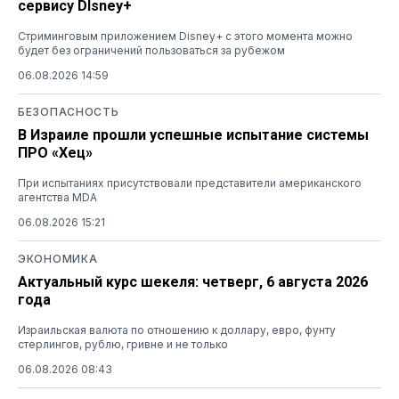
сервису DIsney+
Стриминговым приложением Disney+ с этого момента можно
будет без ограничений пользоваться за рубежом
06.08.2026 14:59
БЕЗОПАСНОСТЬ
В Израиле прошли успешные испытание системы
ПРО «Хец»
При испытаниях присутствовали представители американского
агентства MDA
06.08.2026 15:21
ЭКОНОМИКА
Актуальный курс шекеля: четверг, 6 августа 2026
года
Израильская валюта по отношению к доллару, евро, фунту
стерлингов, рублю, гривне и не только
06.08.2026 08:43