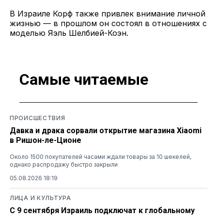
В Израиле Корф также привлек внимание личной
жизнью — в прошлом он состоял в отношениях с
моделью Яэль Шелбией-Коэн.
Самые читаемые
ПРОИСШЕСТВИЯ
Давка и драка сорвали открытие магазина Xiaomi
в Ришон-ле-Ционе
Около 1500 покупателей часами ждали товары за 10 шекелей,
однако распродажу быстро закрыли
05.08.2026 18:19
ЛИЦА И КУЛЬТУРА
С 9 сентября Израиль подключат к глобальному