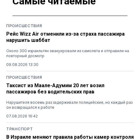
Самые читаемые
ПРОИСШЕСТВИЯ
Рейс Wizz Air отменили из-за страха пассажира
нарушить шаббат
Около 300 израильтян эвакуировали из самолета и отправили на
повторный досмотр
09.08.2026 13:30
ПРОИСШЕСТВИЯ
Таксист из Маале-Адумим 20 лет возил
пассажиров без водительских прав
Нарушителя восемь раз задерживали полицейские, но каждый раз
он возвращался к работе
07.08.2026 16:42
ТРАНСПОРТ
В Израиле меняют правила работы камер контроля