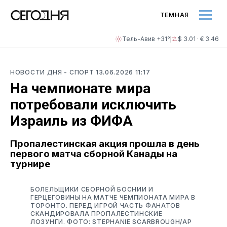
ТЕМНАЯ
Тель-Авив +31°
$ 3.01 · € 3.46
НОВОСТИ ДНЯ
- СПОРТ
13.06.2026 11:17
На чемпионате мира
потребовали исключить
Израиль из ФИФА
Пропалестинская акция прошла в день
первого матча сборной Канады на
турнире
БОЛЕЛЬЩИКИ СБОРНОЙ БОСНИИ И
ГЕРЦЕГОВИНЫ НА МАТЧЕ ЧЕМПИОНАТА МИРА В
ТОРОНТО. ПЕРЕД ИГРОЙ ЧАСТЬ ФАНАТОВ
СКАНДИРОВАЛА ПРОПАЛЕСТИНСКИЕ
ЛОЗУНГИ. ФОТО: STEPHANIE SCARBROUGH/AP