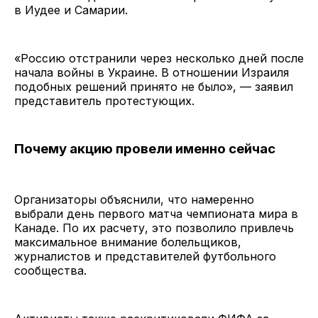
в Иудее и Самарии.
«Россию отстранили через несколько дней после
начала войны в Украине. В отношении Израиля
подобных решений принято не было», — заявил
представитель протестующих.
Почему акцию провели именно сейчас
Организаторы объяснили, что намеренно
выбрали день первого матча чемпионата мира в
Канаде. По их расчету, это позволило привлечь
максимальное внимание болельщиков,
журналистов и представителей футбольного
сообщества.