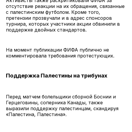
Активисты также раскритиковали ФИФА за
отсутствие реакции на их обращения, связанные
с палестинским футболом. Кроме того,
претензии прозвучали и в адрес спонсоров
турнира, которых участники акции обвинили в
поддержке двойных стандартов.
На момент публикации ФИФА публично не
комментировала требования протестующих.
Поддержка Палестины на трибунах
Перед матчем болельщики сборной Боснии и
Герцеговины, соперника Канады, также
выразили поддержку палестинцам, скандируя
«Палестина, Палестина».