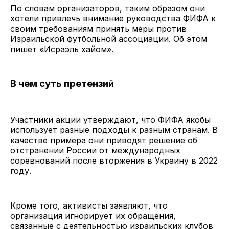
По словам организаторов, таким образом они
хотели привлечь внимание руководства ФИФА к
своим требованиям принять меры против
Израильской футбольной ассоциации. Об этом
пишет
«Исраэль хайом»
.
В чем суть претензий
Участники акции утверждают, что ФИФА якобы
использует разные подходы к разным странам. В
качестве примера они приводят решение об
отстранении России от международных
соревнований после вторжения в Украину в 2022
году.
Кроме того, активисты заявляют, что
организация игнорирует их обращения,
связанные с деятельностью израильских клубов