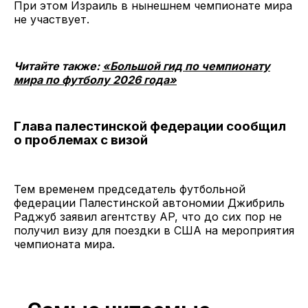
При этом Израиль в нынешнем чемпионате мира
не участвует.
Читайте также:
«Большой гид по чемпионату
мира по футболу 2026 года»
Глава палестинской федерации сообщил
о проблемах с визой
Тем временем председатель футбольной
федерации Палестинской автономии Джибриль
Раджуб заявил агентству AP, что до сих пор не
получил визу для поездки в США на мероприятия
чемпионата мира.