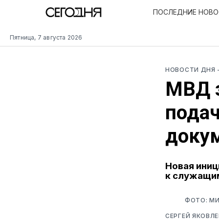
ПОСЛЕДНИЕ НОВ
Пятница, 7 августа 2026
НОВОСТИ ДНЯ
МВД 
подач
доку
Новая иниц
к служащи
ФОТО: М
СЕРГЕЙ ЯКОВЛЕ