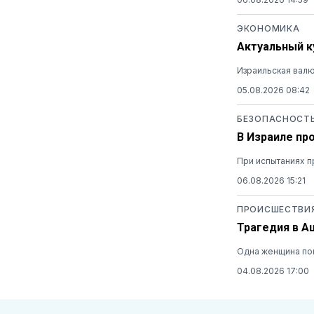
ЭКОНОМИКА
Актуальный ку
Израильская валю
05.08.2026 08:42
БЕЗОПАСНОСТ
В Израиле пр
При испытаниях п
06.08.2026 15:21
ПРОИСШЕСТВИ
Трагедия в А
Одна женщина пог
04.08.2026 17:00