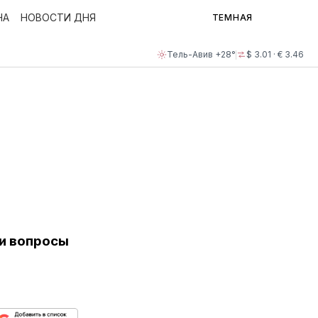
НА
НОВОСТИ ДНЯ
ТЕМНАЯ
Тель-Авив +28°
$ 3.01 · € 3.46
 и вопросы