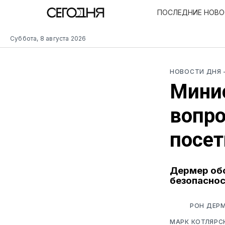
ПОСЛЕДНИЕ НОВ
Суббота, 8 августа 2026
НОВОСТИ ДНЯ
Минис
вопро
посе
Дермер обс
безопасно
РОН ДЕРМ
МАРК КОТЛЯРС