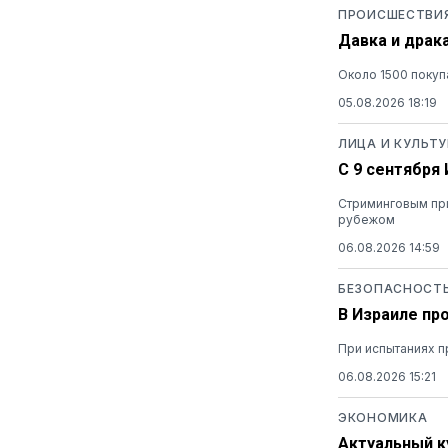
ПРОИСШЕСТВИ
Давка и драк
Около 1500 покуп
05.08.2026 18:19
ЛИЦА И КУЛЬТУ
С 9 сентября
Стриминговым при
рубежом
06.08.2026 14:59
БЕЗОПАСНОСТ
В Израиле пр
При испытаниях п
06.08.2026 15:21
ЭКОНОМИКА
Актуальный ку