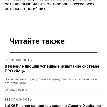
останки были идентифицированы позже всех
остальных погибших.
Читайте также
БЕЗОПАСНОСТЬ
В Израиле прошли успешные испытание системы
ПРО «Хец»
При испытаниях присутствовали представители американского
агентства MDA
06.08.2026 15:21
БЕЗОПАСНОСТЬ
ЦАХАЛ начал наносить удары по Ливану: Хизбалла