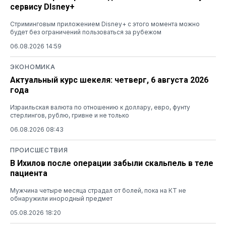
сервису DIsney+
Стриминговым приложением Disney+ с этого момента можно
будет без ограничений пользоваться за рубежом
06.08.2026 14:59
ЭКОНОМИКА
Актуальный курс шекеля: четверг, 6 августа 2026
года
Израильская валюта по отношению к доллару, евро, фунту
стерлингов, рублю, гривне и не только
06.08.2026 08:43
ПРОИСШЕСТВИЯ
В Ихилов после операции забыли скальпель в теле
пациента
Мужчина четыре месяца страдал от болей, пока на КТ не
обнаружили инородный предмет
05.08.2026 18:20