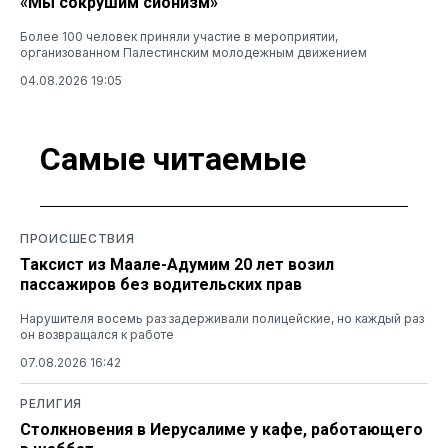
«Мы сокрушим сионизм»
Более 100 человек приняли участие в мероприятии,
организованном Палестинским молодежным движением
04.08.2026 19:05
Самые читаемые
ПРОИСШЕСТВИЯ
Таксист из Маале-Адумим 20 лет возил
пассажиров без водительских прав
Нарушителя восемь раз задерживали полицейские, но каждый раз
он возвращался к работе
07.08.2026 16:42
РЕЛИГИЯ
Столкновения в Иерусалиме у кафе, работающего