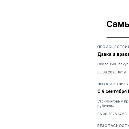
Самы
ПРОИСШЕСТВИ
Давка и драк
Около 1500 покуп
05.08.2026 18:19
ЛИЦА И КУЛЬТУ
С 9 сентября
Стриминговым при
рубежом
06.08.2026 14:59
БЕЗОПАСНОСТ