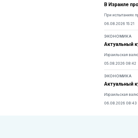
В Израиле пр
При испытаниях п
06.08.2026 15:21
ЭКОНОМИКА
Актуальный ку
Израильская валю
05.08.2026 08:42
ЭКОНОМИКА
Актуальный ку
Израильская валю
06.08.2026 08:43