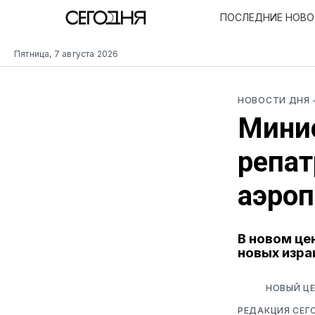
ПОСЛЕДНИЕ НОВ
Пятница, 7 августа 2026
НОВОСТИ ДНЯ
Минис
репат
аэроп
В новом це
новых изра
НОВЫЙ ЦЕ
РЕДАКЦИЯ СЕГ