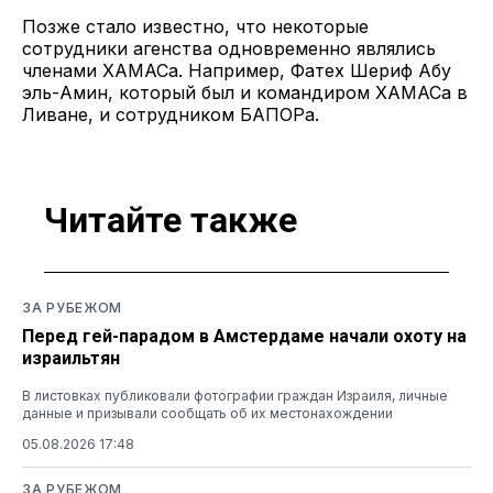
Позже стало известно, что некоторые
сотрудники агенства одновременно являлись
членами ХАМАСа. Например, Фатех Шериф Абу
эль-Амин, который был и командиром ХАМАСа в
Ливане, и сотрудником БАПОРа.
Читайте также
ЗА РУБЕЖОМ
Перед гей-парадом в Амстердаме начали охоту на
израильтян
В листовках публиковали фотографии граждан Израиля, личные
данные и призывали сообщать об их местонахождении
05.08.2026 17:48
ЗА РУБЕЖОМ