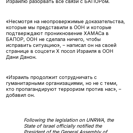
Израилю разорвать все связи с БАПОРом.
«Несмотря на неопровержимые доказательства,
которые мы представили в ООН и которые
подтверждают проникновение ХАМАСа в
БАПОР, ООН не сделала ничего, чтобы
исправить ситуацию», – написал он на своей
странице в соцсети Х посол Израиля в ООН
Дани Данон.
«Израиль продолжит сотрудничать с
гуманитарными организациями, но не с теми,
кто пропагандируют терроризм против нас», –
добавил он.
Following the legislation on UNRWA, the
State of Israel officially notified the
President of the General Assembly of