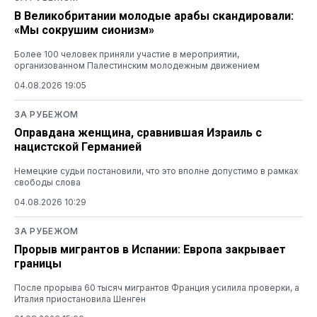
В Великобритании молодые арабы скандировали:
«Мы сокрушим сионизм»
Более 100 человек приняли участие в мероприятии,
организованном Палестинским молодежным движением
04.08.2026 19:05
ЗА РУБЕЖОМ
Оправдана женщина, сравнившая Израиль с
нацистской Германией
Немецкие судьи постановили, что это вполне допустимо в рамках
свободы слова
04.08.2026 10:29
ЗА РУБЕЖОМ
Прорыв мигрантов в Испании: Европа закрывает
границы
После прорыва 60 тысяч мигрантов Франция усилила проверки, а
Италия приостановила Шенген