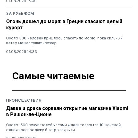
01.08.2026 15:00
ЗА РУБЕЖОМ
Огонь дошел до моря: в Греции спасают целый
курорт
Около 300 человек пришлось спасать по морю, пока сильный
ветер мешал тушить пожар
01.08.2026 14:33
Самые читаемые
ПРОИСШЕСТВИЯ
Давка и драка сорвали открытие магазина Xiaomi
в Ришон-ле-Ционе
Около 1500 покупателей часами ждали товары за 10 шекелей,
однако распродажу быстро закрыли