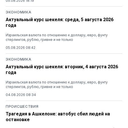
05.08.2026 18:19
ЭКОНОМИКА
Актуальный курс шекеля: среда, 5 августа 2026
года
Израильская валюта по отношению к доллару, евро, фунту
стерлингов, рублю, гривне и не только
05.08.2026 08:42
ЭКОНОМИКА
Актуальный курс шекеля: вторник, 4 августа 2026
года
Израильская валюта по отношению к доллару, евро, фунту
стерлингов, рублю, гривне и не только
04.08.2026 08:34
ПРОИСШЕСТВИЯ
Трагедия в Ашкелоне: автобус сбил людей на
остановке