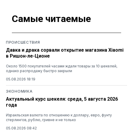
Самые читаемые
ПРОИСШЕСТВИЯ
Давка и драка сорвали открытие магазина Xiaomi
в Ришон-ле-Ционе
Около 1500 покупателей часами ждали товары за 10 шекелей,
однако распродажу быстро закрыли
05.08.2026 18:19
ЭКОНОМИКА
Актуальный курс шекеля: среда, 5 августа 2026
года
Израильская валюта по отношению к доллару, евро, фунту
стерлингов, рублю, гривне и не только
05.08.2026 08:42