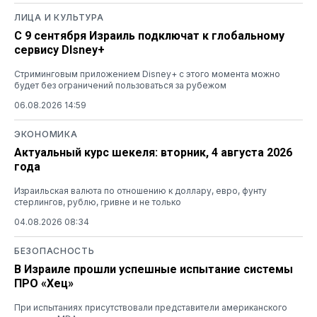
ЛИЦА И КУЛЬТУРА
С 9 сентября Израиль подключат к глобальному
сервису DIsney+
Стриминговым приложением Disney+ с этого момента можно
будет без ограничений пользоваться за рубежом
06.08.2026 14:59
ЭКОНОМИКА
Актуальный курс шекеля: вторник, 4 августа 2026
года
Израильская валюта по отношению к доллару, евро, фунту
стерлингов, рублю, гривне и не только
04.08.2026 08:34
БЕЗОПАСНОСТЬ
В Израиле прошли успешные испытание системы
ПРО «Хец»
При испытаниях присутствовали представители американского