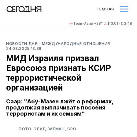
ТЕМНАЯ
Тель-Авив +28°
$ 3.01 · € 3.48
НОВОСТИ ДНЯ
- МЕЖДУНАРОДНЫЕ ОТНОШЕНИЯ
24.03.2025 13:36
МИД Израиля призвал
Евросоюз признать КСИР
террористической
организацией
Саар: "Абу-Мазен лжёт о реформах,
продолжая выплачивать пособия
террористам и их семьям"
ФОТО: ЭЛАД ЗАГМАН, GPO