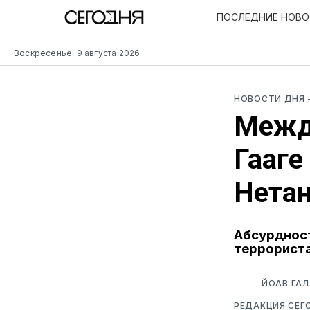
ПОСЛЕДНИЕ НОВ
Воскресенье, 9 августа 2026
НОВОСТИ ДНЯ
Межд
Гааге
Нетан
Абсурдност
террорист
ЙОАВ ГАЛ
РЕДАКЦИЯ СЕГ