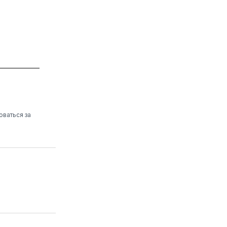
оваться за