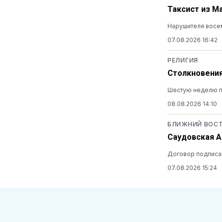
Таксист из М
Нарушителя восем
07.08.2026 16:42
РЕЛИГИЯ
Столкновения
Шестую неделю п
08.08.2026 14:10
БЛИЖНИЙ ВОС
Саудовская А
Договор подписан
07.08.2026 15:24