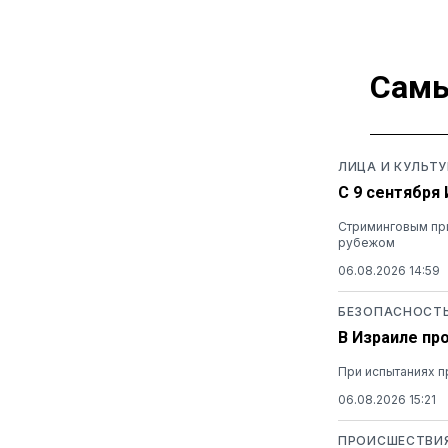
Самы
ЛИЦА И КУЛЬТУ
С 9 сентября
Стриминговым при
рубежом
06.08.2026 14:59
БЕЗОПАСНОСТ
В Израиле пр
При испытаниях п
06.08.2026 15:21
ПРОИСШЕСТВИ