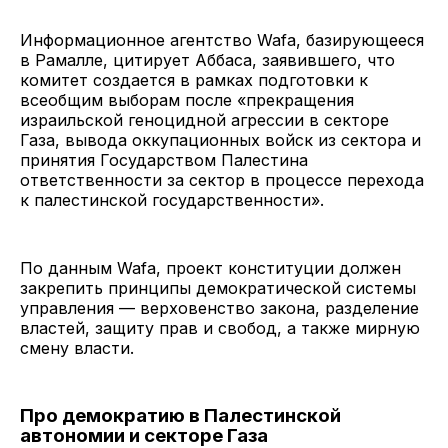
Информационное агентство Wafa, базирующееся
в Рамалле, цитирует Аббаса, заявившего, что
комитет создается в рамках подготовки к
всеобщим выборам после «прекращения
израильской геноцидной агрессии в секторе
Газа, вывода оккупационных войск из сектора и
принятия Государством Палестина
ответственности за сектор в процессе перехода
к палестинской государственности».
По данным Wafa, проект конституции должен
закрепить принципы демократической системы
управления — верховенство закона, разделение
властей, защиту прав и свобод, а также мирную
смену власти.
Про демократию в Палестинской
автономии и секторе Газа