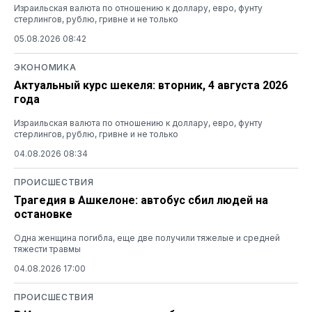
Израильская валюта по отношению к доллару, евро, фунту
стерлингов, рублю, гривне и не только
05.08.2026 08:42
ЭКОНОМИКА
Актуальный курс шекеля: вторник, 4 августа 2026
года
Израильская валюта по отношению к доллару, евро, фунту
стерлингов, рублю, гривне и не только
04.08.2026 08:34
ПРОИСШЕСТВИЯ
Трагедия в Ашкелоне: автобус сбил людей на
остановке
Одна женщина погибла, еще две получили тяжелые и средней
тяжести травмы
04.08.2026 17:00
ПРОИСШЕСТВИЯ