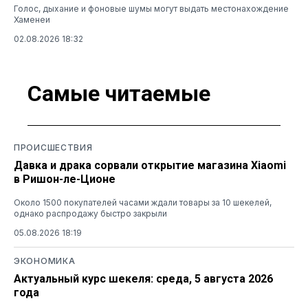
Голос, дыхание и фоновые шумы могут выдать местонахождение
Хаменеи
02.08.2026 18:32
Самые читаемые
ПРОИСШЕСТВИЯ
Давка и драка сорвали открытие магазина Xiaomi
в Ришон-ле-Ционе
Около 1500 покупателей часами ждали товары за 10 шекелей,
однако распродажу быстро закрыли
05.08.2026 18:19
ЭКОНОМИКА
Актуальный курс шекеля: среда, 5 августа 2026
года