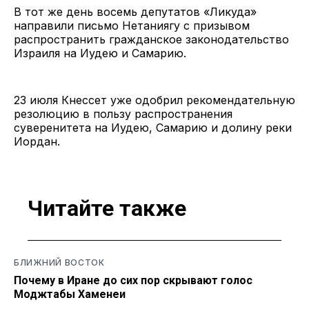
В тот же день восемь депутатов «Ликуда»
направили письмо Нетаниягу с призывом
распространить гражданское законодательство
Израиля на Иудею и Самарию.
23 июля Кнессет уже одобрил рекомендательную
резолюцию в пользу распространения
суверенитета на Иудею, Самарию и долину реки
Иордан.
Читайте также
БЛИЖНИЙ ВОСТОК
Почему в Иране до сих пор скрывают голос
Моджтабы Хаменеи