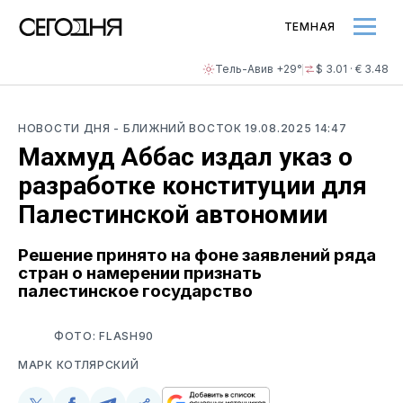
ТЕМНАЯ
Тель-Авив +29°
$ 3.01 · € 3.48
НОВОСТИ ДНЯ
- БЛИЖНИЙ ВОСТОК
19.08.2025 14:47
Махмуд Аббас издал указ о
разработке конституции для
Палестинской автономии
Решение принято на фоне заявлений ряда
стран о намерении признать
палестинское государство
ФОТО: FLASH90
МАРК КОТЛЯРСКИЙ