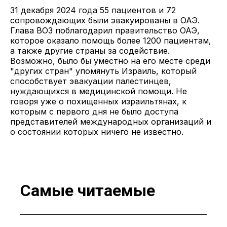
31 декабря 2024 года 55 пациентов и 72
сопровождающих были эвакуированы в ОАЭ.
Глава ВОЗ поблагодарил правительство ОАЭ,
которое оказало помощь более 1200 пациентам,
а также другие страны за содействие.
Возможно, было бы уместно на его месте среди
"других стран" упомянуть Израиль, который
способствует эвакуации палестинцев,
нуждающихся в медицинской помощи. Не
говоря уже о похищенных израильтянах, к
которым с первого дня не было доступа
представителей международных организаций и
о состоянии которых ничего не известно.
Самые читаемые