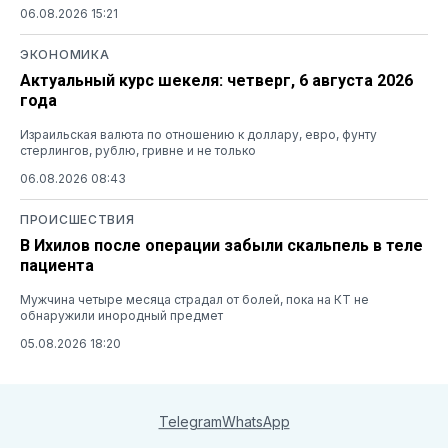
06.08.2026 15:21
ЭКОНОМИКА
Актуальный курс шекеля: четверг, 6 августа 2026
года
Израильская валюта по отношению к доллару, евро, фунту
стерлингов, рублю, гривне и не только
06.08.2026 08:43
ПРОИСШЕСТВИЯ
В Ихилов после операции забыли скальпель в теле
пациента
Мужчина четыре месяца страдал от болей, пока на КТ не
обнаружили инородный предмет
05.08.2026 18:20
Telegram
WhatsApp