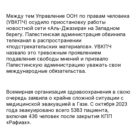
Между тем Управление ООН по правам человека
(УВКПЧ) осудило приостановку работы
новостной сети «Аль-Джазира» на Западном
берегу. Палестинская администрация обвинила
телеканал в распространении
«подстрекательских материалов». УВКПЧ
назвало это тревожным проявлением
подавления свободы мнений и призвало
Палестинскую администрацию уважать свои
международные обязательства.
Всемирная организация здравоохранения в свою
очередь заявила о крайне сложной ситуации с
медицинской эвакуацией в Газе. С октября 2023
года эвакуировано всего 5383 пациента,
включая 436 человек после закрытия КПП
«Рафиах».