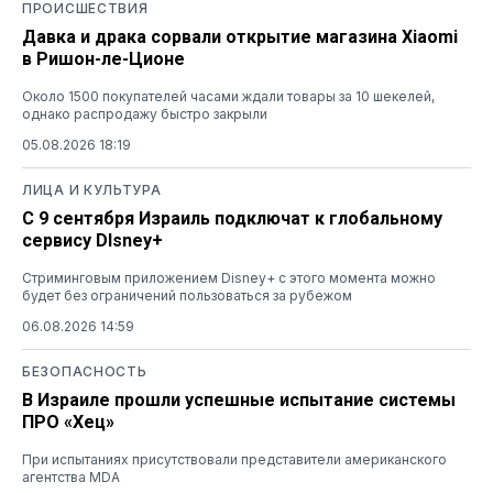
ПРОИСШЕСТВИЯ
Давка и драка сорвали открытие магазина Xiaomi
в Ришон-ле-Ционе
Около 1500 покупателей часами ждали товары за 10 шекелей,
однако распродажу быстро закрыли
05.08.2026 18:19
ЛИЦА И КУЛЬТУРА
С 9 сентября Израиль подключат к глобальному
сервису DIsney+
Стриминговым приложением Disney+ с этого момента можно
будет без ограничений пользоваться за рубежом
06.08.2026 14:59
БЕЗОПАСНОСТЬ
В Израиле прошли успешные испытание системы
ПРО «Хец»
При испытаниях присутствовали представители американского
агентства MDA