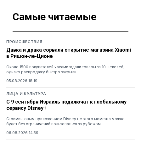
Самые читаемые
ПРОИСШЕСТВИЯ
Давка и драка сорвали открытие магазина Xiaomi
в Ришон-ле-Ционе
Около 1500 покупателей часами ждали товары за 10 шекелей,
однако распродажу быстро закрыли
05.08.2026 18:19
ЛИЦА И КУЛЬТУРА
С 9 сентября Израиль подключат к глобальному
сервису DIsney+
Стриминговым приложением Disney+ с этого момента можно
будет без ограничений пользоваться за рубежом
06.08.2026 14:59