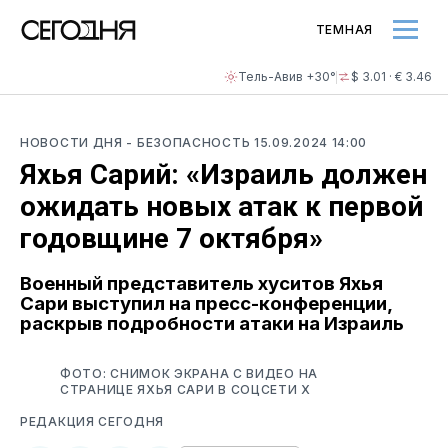
ТЕМНАЯ
Тель-Авив +30°
$ 3.01 · € 3.46
НОВОСТИ ДНЯ
- БЕЗОПАСНОСТЬ
15.09.2024 14:00
Яхья Сарий: «Израиль должен
ожидать новых атак к первой
годовщине 7 октября»
Военный представитель хуситов Яхья
Сари выступил на пресс-конференции,
раскрыв подробности атаки на Израиль
ФОТО: СНИМОК ЭКРАНА С ВИДЕО НА
СТРАНИЦЕ ЯХЬЯ САРИ В СОЦСЕТИ X
РЕДАКЦИЯ СЕГОДНЯ