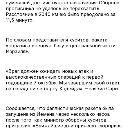
сумевшей достичь пункта назначения. Обороне
противника не удалось ее перехватить.
Расстояние в 2040 км ею было преодолено за
11,5 минут».
По словам представителя хуситов, ракета
«поразила военную базу в центральной части
Израиля».
«Враг должен ожидать новых атак и
высококачественных операций к первой
годовщине 7 октября. Мы завершим свой ответ
на нападение в порту Ходейда», – заявил Сари.
Сообщается, что баллистическая ракета была
запущена из Йемена через несколько часов
после того, как министр обороны хуситов
пригрозил: «Ближайшие дни принесут сюрпризы,