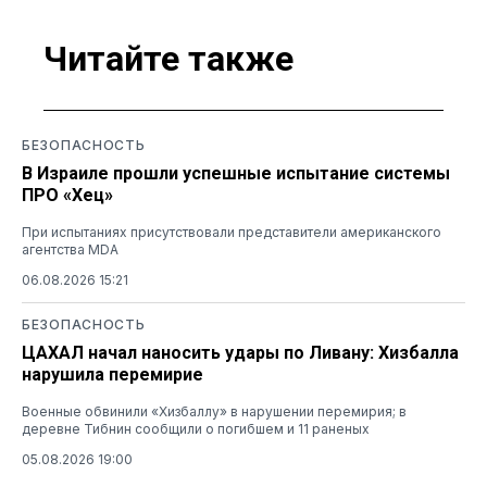
Читайте также
БЕЗОПАСНОСТЬ
В Израиле прошли успешные испытание системы
ПРО «Хец»
При испытаниях присутствовали представители американского
агентства MDA
06.08.2026 15:21
БЕЗОПАСНОСТЬ
ЦАХАЛ начал наносить удары по Ливану: Хизбалла
нарушила перемирие
Военные обвинили «Хизбаллу» в нарушении перемирия; в
деревне Тибнин сообщили о погибшем и 11 раненых
05.08.2026 19:00