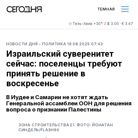
ТЕМНАЯ
Тель-Авив +30°
$ 3.00 · € 3.47
НОВОСТИ ДНЯ
- ПОЛИТИКА
19.08.2025 07:42
Израильский суверенитет
сейчас: поселенцы требуют
принять решение в
воскресенье
В Иудее и Самарии не хотят ждать
Генеральной ассамблеи ООН для решения
вопроса о признании Палестины
ЗОНА СТРОИТЕЛЬСТВА E1. ФОТО: ЙОНАТАН
СИНДЕЛЬ/FLASH90