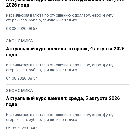
2026 года
Израильская валюта по отношению к доллару, евро, фунту
стерлингов, рублю, гривне и не только
03.08.2026 08:58
ЭКОНОМИКА
Актуальный курс шекеля: вторник, 4 августа 2026
года
Израильская валюта по отношению к доллару, евро, фунту
стерлингов, рублю, гривне и не только
04.08.2026 08:34
ЭКОНОМИКА
Актуальный курс шекеля: среда, 5 августа 2026
года
Израильская валюта по отношению к доллару, евро, фунту
стерлингов, рублю, гривне и не только
05.08.2026 08:42