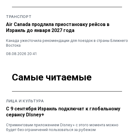
ТРАНСПОРТ
Air Canada продлила приостановку рейсов в
Израиль до января 2027 года
Канада ужесточила рекомендации для поездок в страны Ближнего
Востока
08.08.2026 20:41
Самые читаемые
ЛИЦА И КУЛЬТУРА
С 9 сентября Израиль подключат к глобальному
сервису DIsney+
Стриминговым приложением Disney+ с этого момента можно
будет без ограничений пользоваться за рубежом