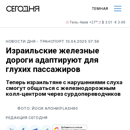
ТЕМНАЯ
Тель-Авив +27°
$ 3.01 · € 3.46
НОВОСТИ ДНЯ
- ТРАНСПОРТ
10.04.2025 07:59
Израильские железные
дороги адаптируют для
глухих пассажиров
Теперь израильтяне с нарушениями слуха
смогут общаться с железнодорожным
колл-центром через сурдопереводчиков
ФОТО: ЙОСИ АЛОНИ/FLASH90
РЕДАКЦИЯ СЕГОДНЯ