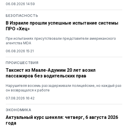
06.08.2026 14:59
БЕЗОПАСНОСТЬ
В Израиле прошли успешные испытание системы
ПРО «Хец»
При испытаниях присутствовали представители американского
агентства MDA
06.08.2026 15:21
ПРОИСШЕСТВИЯ
Таксист из Маале-Адумим 20 лет возил
пассажиров без водительских прав
Нарушителя восемь раз задерживали полицейские, но каждый раз
он возвращался к работе
07.08.2026 16:42
ЭКОНОМИКА
Актуальный курс шекеля: четверг, 6 августа 2026
года