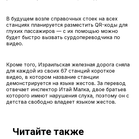
В будущем возле справочных стоек на всех
станциях планируется разместить QR-коды для
глухих пассажиров — с их помощью можно
будет быстро вызвать сурдопереводчика по
видео.
Кроме того, Израильская железная дорога сняла
для каждой из своих 67 станций короткое
видео, в котором название станции
демонстрируется на языке жестов. За перевод
отвечает инспектор Итай Малка, двое братьев
которого имеют нарушения слуха, поэтому он с
детства свободно владеет языком жестов.
Читайте также