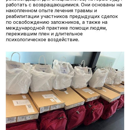
работать с возвращающимися. Они основаны на
накопленном опыте лечения травмы и
реабилитации участников предыдущих сделок
по освобождению заложников, а также на
международной практике помощи людям,
пережившим плен и длительное
психологическое воздействие.