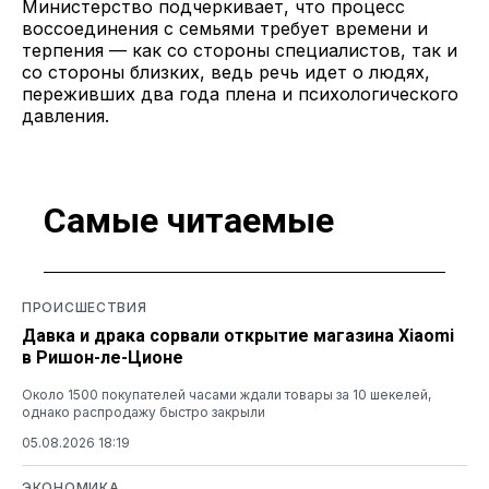
Министерство подчеркивает, что процесс
воссоединения с семьями требует времени и
терпения — как со стороны специалистов, так и
со стороны близких, ведь речь идет о людях,
переживших два года плена и психологического
давления.
Самые читаемые
ПРОИСШЕСТВИЯ
Давка и драка сорвали открытие магазина Xiaomi
в Ришон-ле-Ционе
Около 1500 покупателей часами ждали товары за 10 шекелей,
однако распродажу быстро закрыли
05.08.2026 18:19
ЭКОНОМИКА