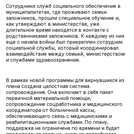
Сотрудники служб социального обеспечения в
муниципалитетах, где проживают семьи
заложников, прошли специальное обучение и,
как утверждают в министерстве, уже
длительное время находятся в контакте с
родственниками заложников. К каждому из них
еще с начала войны был прикреплен сотрудник
социальной службы, который координировал
взаимодействие между семьей, министерством
и службами здравоохранения.
В рамках новой программы для вернувшихся из
плена создана целостная система
сопровождения. Она включает в себя пакет
первичной материальной помощи,
сопровождение соцработника и медицинского
координатора от больничной кассы,
обеспечивающего связь с медицинскими и
реабилитационными службами. По плану,
поддержка не ограничена по времени и будет
продолжаться столько, сколько потребуется