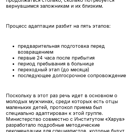
вернувшимся заложникам и их близким.
Процесс адаптации разбит на пять этапов:
предварительная подготовка перед
возвращением
первые 24 часа после прибытия
период пребывания в больнице
переходный этап (до месяца)
последующее долгосрочное сопровождение
Поскольку в этот раз речь идет в основном о
молодых мужчинах, среди которых есть отцы
маленьких детей, протокол приема был
специально адаптирован к этой группе.
Министерство совместно с Институтом «Харув»
разработало подробные методические
рекомендации для специалистов, которые будут