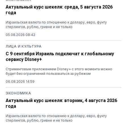
Актуальный курс шекеля: среда, 5 августа 2026
года
Израильская валюта по отношению к доллару, евро, фунту
стерлингов, рублю, гривне и не только
05.08.2026 08:42
ЛИЦА И КУЛЬТУРА
С 9 сентября Израиль подключат к глобальному
сервису DIsney+
Стриминговым приложением Disney+ с этого момента можно
будет без ограничений пользоваться за рубежом
06.08.2026 14:59
ЭКОНОМИКА
Актуальный курс шекеля: вторник, 4 августа 2026
года
Израильская валюта по отношению к доллару, евро, фунту
стерлингов, рублю, гривне и не только