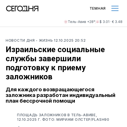
ТЕМНАЯ
Тель-Авив +28°
$ 3.01 · € 3.48
НОВОСТИ ДНЯ
- ЖИЗНЬ
12.10.2025 20:52
Израильские социальные
службы завершили
подготовку к приему
заложников
Для каждого возвращающегося
заложника разработан индивидуальный
план бессрочной помощи
ПЛОЩАДЬ ЗАЛОЖНИКОВ В ТЕЛЬ-АВИВЕ,
12.10.2025 Г. ФОТО: МИРИАМ ОЛСТЕР/FLASH90