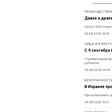
ПРОИСШЕСТВИ
Давка и драк
Около 1500 покуп
05.08.2026 18:19
ЛИЦА И КУЛЬТУ
С 9 сентября
Стриминговым при
рубежом
06.08.2026 14:59
БЕЗОПАСНОСТ
В Израиле пр
При испытаниях п
06.08.2026 15:21