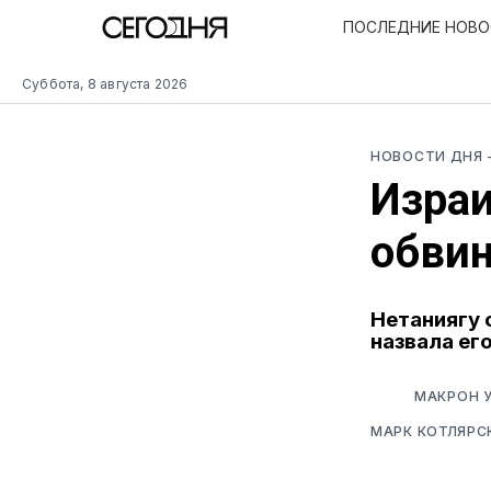
ПОСЛЕДНИЕ НОВ
Суббота, 8 августа 2026
НОВОСТИ ДНЯ
Израи
обви
Нетаниягу 
назвала ег
МАКРОН У
МАРК КОТЛЯРС