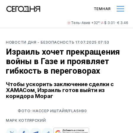
ТЕМНАЯ
Тель-Авив +32°
$ 3.01 · € 3.46
НОВОСТИ ДНЯ
- БЕЗОПАСНОСТЬ
17.07.2025 07:53
Израиль хочет прекращения
войны в Газе и проявляет
гибкость в переговорах
Чтобы ускорить заключение сделки с
ХАМАСом, Израиль готов выйти из
коридора Мораг
ФОТО: НАССЕР ИШТАЙЯ/FLASH90
МАРК КОТЛЯРСКИЙ