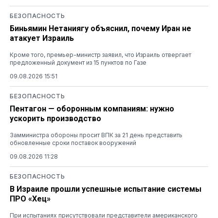
БЕЗОПАСНОСТЬ
Биньямин Нетаниягу объяснил, почему Иран не
атакует Израиль
Кроме того, премьер-министр заявил, что Израиль отвергает
предложенный документ из 15 пунктов по Газе
09.08.2026 15:51
БЕЗОПАСНОСТЬ
Пентагон — оборонным компаниям: нужно
ускорить производство
Замминистра обороны просит ВПК за 21 день представить
обновленные сроки поставок вооружений
09.08.2026 11:28
БЕЗОПАСНОСТЬ
В Израиле прошли успешные испытание системы
ПРО «Хец»
При испытаниях присутствовали представители американского