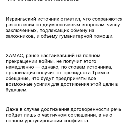
Израильский источник отметил, что сохраняются
разногласия по двум ключевым вопросам: числу
заключенных, подлежащих обмену на
заложников, и объему гуманитарной помощи.
ХАМАС, ранее настаивавший на полном
прекращении войны, не получит этого
немедленно — однако, по словам источника,
организация получит от президента Трампа
обещание, что будут предприняты все
возможные усилия для достижения этой цели в
будущем.
Даже в случае достижения договоренности речь
пойдет лишь о частичном соглашении, а не о
полном урегулировании конфликта.