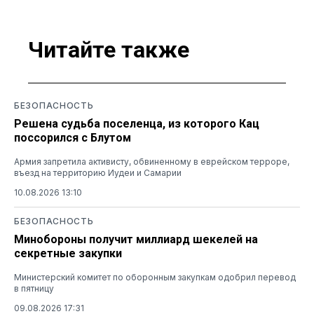
Читайте также
БЕЗОПАСНОСТЬ
Решена судьба поселенца, из которого Кац
поссорился с Блутом
Армия запретила активисту, обвиненному в еврейском терроре,
въезд на территорию Иудеи и Самарии
10.08.2026 13:10
БЕЗОПАСНОСТЬ
Минобороны получит миллиард шекелей на
секретные закупки
Министерский комитет по оборонным закупкам одобрил перевод
в пятницу
09.08.2026 17:31