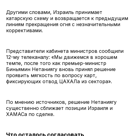
Другими словами, Израиль принимает
катарскую схему и возвращается к предыдущим
линиям прекращения огня с незначительными
коррективами.
Представители кабинета министров сообщили
12-му телеканалу: «Мы движемся в хорошем
темпе, после того как премьер-министр
Биньямин Нетаниягу вновь принял решение
проявить мягкость по вопросу карт,
фиксирующих отвод ЦАХАЛа из сектора».
По мнению источников, решение Нетаниягу
существенно сближает позиции Израиля и
ХАМАСа по сделке.
Что осталось согласовать