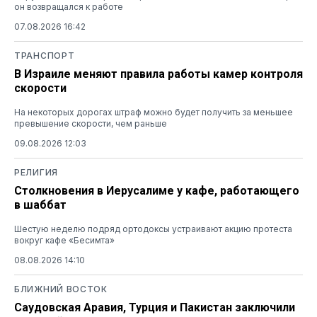
он возвращался к работе
07.08.2026 16:42
ТРАНСПОРТ
В Израиле меняют правила работы камер контроля
скорости
На некоторых дорогах штраф можно будет получить за меньшее
превышение скорости, чем раньше
09.08.2026 12:03
РЕЛИГИЯ
Столкновения в Иерусалиме у кафе, работающего
в шаббат
Шестую неделю подряд ортодоксы устраивают акцию протеста
вокруг кафе «Бесимта»
08.08.2026 14:10
БЛИЖНИЙ ВОСТОК
Саудовская Аравия, Турция и Пакистан заключили