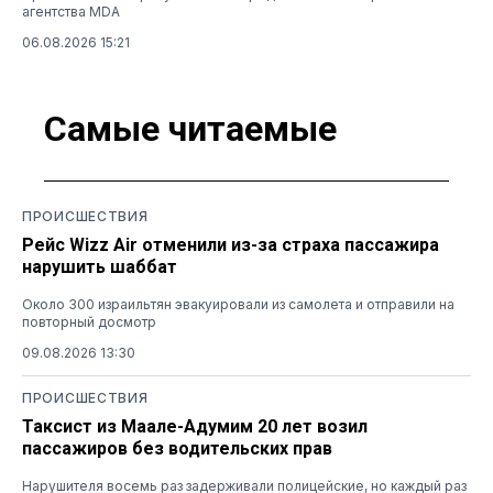
агентства MDA
06.08.2026 15:21
Самые читаемые
ПРОИСШЕСТВИЯ
Рейс Wizz Air отменили из-за страха пассажира
нарушить шаббат
Около 300 израильтян эвакуировали из самолета и отправили на
повторный досмотр
09.08.2026 13:30
ПРОИСШЕСТВИЯ
Таксист из Маале-Адумим 20 лет возил
пассажиров без водительских прав
Нарушителя восемь раз задерживали полицейские, но каждый раз